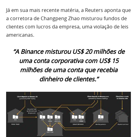
Já em sua mais recente matéria, a Reuters aponta que
a corretora de Changpeng Zhao misturou fundos de
clientes com lucros da empresa, uma violação de leis
americanas.
“A Binance misturou US$ 20 milhões de
uma conta corporativa com US$ 15
milhões de uma conta que recebia
dinheiro de clientes.”