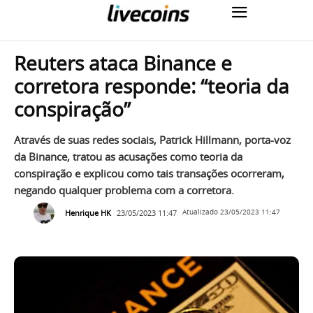
Reuters ataca Binance e
corretora responde: “teoria da
conspiração”
Através de suas redes sociais, Patrick Hillmann, porta-voz
da Binance, tratou as acusações como teoria da
conspiração e explicou como tais transações ocorreram,
negando qualquer problema com a corretora.
Henrique HK
23/05/2023 11:47
Atualizado
23/05/2023 11:47