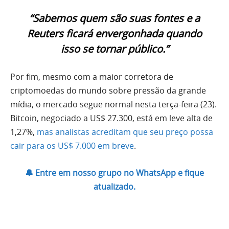
“Sabemos quem são suas fontes e a
Reuters ficará envergonhada quando
isso se tornar público.”
Por fim, mesmo com a maior corretora de
criptomoedas do mundo sobre pressão da grande
mídia, o mercado segue normal nesta terça-feira (23).
Bitcoin, negociado a US$ 27.300, está em leve alta de
1,27%,
mas analistas acreditam que seu preço possa
cair para os US$ 7.000 em breve
.
🔔 Entre em nosso grupo no WhatsApp e fique
atualizado.