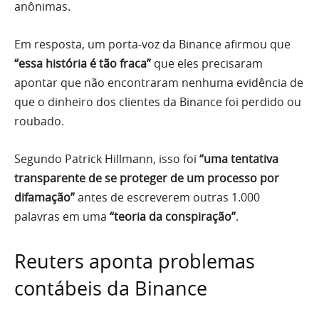
anônimas.
Em resposta, um porta-voz da Binance afirmou que
“essa história é tão fraca”
que eles precisaram
apontar que não encontraram nenhuma evidência de
que o dinheiro dos clientes da Binance foi perdido ou
roubado.
Segundo Patrick Hillmann, isso foi
“uma tentativa
transparente de se proteger de um processo por
difamação”
antes de escreverem outras 1.000
palavras em uma
“teoria da conspiração”
.
Reuters aponta problemas
contábeis da Binance