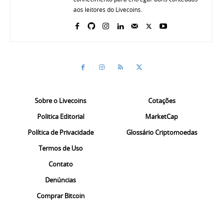
aos leitores do Livecoins.
Sobre o Livecoins
Cotações
Politica Editorial
MarketCap
Política de Privacidade
Glossário Criptomoedas
Termos de Uso
Contato
Denúncias
Comprar Bitcoin