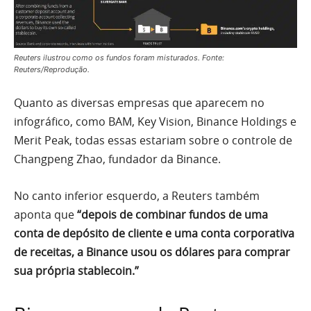
Reuters ilustrou como os fundos foram misturados. Fonte:
Reuters/Reprodução.
Quanto as diversas empresas que aparecem no
infográfico, como BAM, Key Vision, Binance Holdings e
Merit Peak, todas essas estariam sobre o controle de
Changpeng Zhao, fundador da Binance.
No canto inferior esquerdo, a Reuters também
aponta que
“depois de combinar fundos de uma
conta de depósito de cliente e uma conta corporativa
de receitas, a Binance usou os dólares para comprar
sua própria stablecoin.”