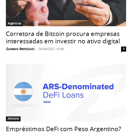
Argentina
Corretora de Bitcoin procura empresas
interessadas em investir no ativo digital
Gustavo Bertolucci
-
04/06/2021 10:36
0
Altcoins
Empréstimos DeFi com Peso Argentino?