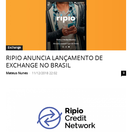
Exchange
RIPIO ANUNCIA LANÇAMENTO DE
EXCHANGE NO BRASIL
Mateus Nunes
-
11/12/2018 22:02
0