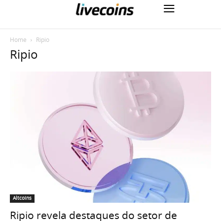
Home
Ripio
Ripio
Altcoins
Ripio revela destaques do setor de