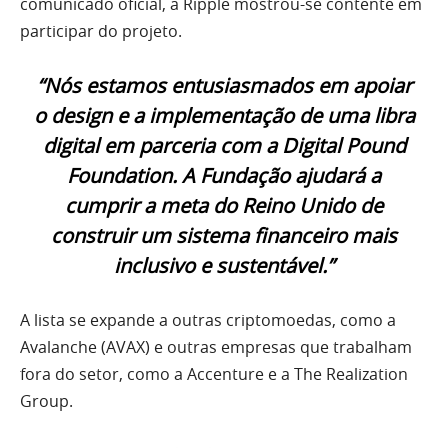
comunicado oficial, a Ripple mostrou-se contente em
participar do projeto.
“Nós estamos entusiasmados em apoiar
o design e a implementação de uma libra
digital em parceria com a Digital Pound
Foundation. A Fundação ajudará a
cumprir a meta do Reino Unido de
construir um sistema financeiro mais
inclusivo e sustentável.”
A lista se expande a outras criptomoedas, como a
Avalanche (AVAX) e outras empresas que trabalham
fora do setor, como a Accenture e a The Realization
Group.