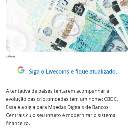
Libras
Siga o Livecoins e fique atualizado.
A tentativa de países tentarem acompanhar a
evolução das criptomoedas tem um nome: CBDC.
Essa é a sigla para Moedas Digitais de Bancos
Centrais cujo seu intuito é modernizar o sistema
financeiro.