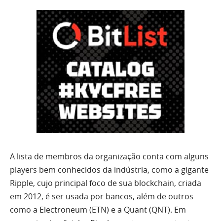
A lista de membros da organização conta com alguns
players bem conhecidos da indústria, como a gigante
Ripple, cujo principal foco de sua blockchain, criada
em 2012, é ser usada por bancos, além de outros
como a Electroneum (ETN) e a Quant (QNT). Em