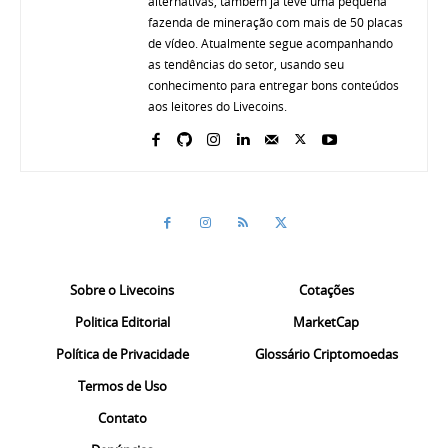
alternativas, também já teve uma pequena
fazenda de mineração com mais de 50 placas
de vídeo. Atualmente segue acompanhando
as tendências do setor, usando seu
conhecimento para entregar bons conteúdos
aos leitores do Livecoins.
Sobre o Livecoins
Cotações
Politica Editorial
MarketCap
Política de Privacidade
Glossário Criptomoedas
Termos de Uso
Contato