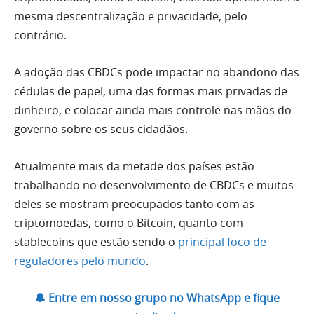
mesma descentralização e privacidade, pelo
contrário.
A adoção das CBDCs pode impactar no abandono das
cédulas de papel, uma das formas mais privadas de
dinheiro, e colocar ainda mais controle nas mãos do
governo sobre os seus cidadãos.
Atualmente mais da metade dos países estão
trabalhando no desenvolvimento de CBDCs e muitos
deles se mostram preocupados tanto com as
criptomoedas, como o Bitcoin, quanto com
stablecoins que estão sendo o
principal foco de
reguladores pelo mundo
.
🔔 Entre em nosso grupo no WhatsApp e fique