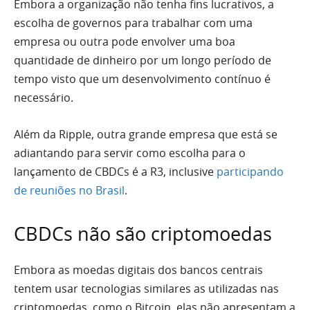
Embora a organização não tenha fins lucrativos, a
escolha de governos para trabalhar com uma
empresa ou outra pode envolver uma boa
quantidade de dinheiro por um longo período de
tempo visto que um desenvolvimento contínuo é
necessário.
Além da Ripple, outra grande empresa que está se
adiantando para servir como escolha para o
lançamento de CBDCs é a R3, inclusive
participando
de reuniões no Brasil
.
CBDCs não são criptomoedas
Embora as moedas digitais dos bancos centrais
tentem usar tecnologias similares as utilizadas nas
criptomoedas, como o Bitcoin, elas não apresentam a