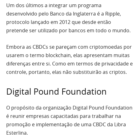
Um dos últimos a integrar um programa
desenvolvido pelo Banco da Inglaterra é a Ripple,
protocolo lançado em 2012 que desde então
pretende ser utilizado por bancos em todo o mundo.
Embora as CBDCs se pareçam com criptomoedas por
usarem o termo blockchain, elas apresentam muitas
diferenças entre si. Como em termos de privacidade e
controle, portanto, elas não substituirão as criptos.
Digital Pound Foundation
O propósito da organização Digital Pound Foundation
é reunir empresas capacitadas para trabalhar na
promoção e implementação de uma CBDC da Libra
Esterlina.