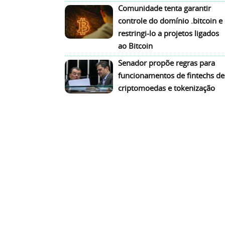
Comunidade tenta garantir
controle do domínio .bitcoin e
restringi-lo a projetos ligados
ao Bitcoin
Senador propõe regras para
funcionamentos de fintechs de
criptomoedas e tokenização