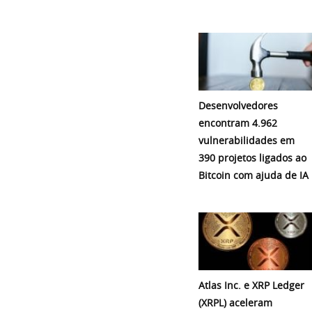
Desenvolvedores
encontram 4.962
vulnerabilidades em
390 projetos ligados ao
Bitcoin com ajuda de IA
Atlas Inc. e XRP Ledger
(XRPL) aceleram