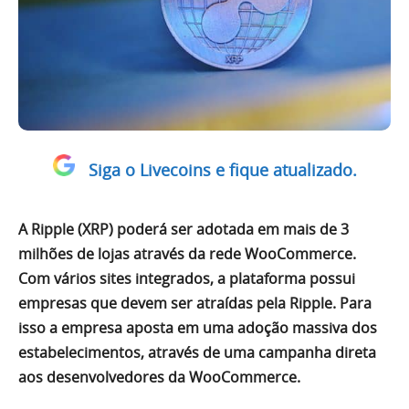
Siga o Livecoins e fique atualizado.
A Ripple (XRP) poderá ser adotada em mais de 3
milhões de lojas através da rede WooCommerce.
Com vários sites integrados, a plataforma possui
empresas que devem ser atraídas pela Ripple. Para
isso a empresa aposta em uma adoção massiva dos
estabelecimentos, através de uma campanha direta
aos desenvolvedores da WooCommerce.