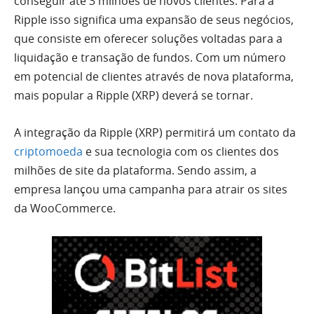
conseguir até 3 milhões de novos clientes. Para a
Ripple isso significa uma expansão de seus negócios,
que consiste em oferecer soluções voltadas para a
liquidação e transação de fundos. Com um número
em potencial de clientes através de nova plataforma,
mais popular a Ripple (XRP) deverá se tornar.
A integração da Ripple (XRP) permitirá um contato da
criptomoeda
e sua tecnologia com os clientes dos
milhões de site da plataforma. Sendo assim, a
empresa lançou uma campanha para atrair os sites
da WooCommerce.