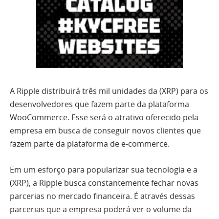
A Ripple distribuirá três mil unidades da (XRP) para os
desenvolvedores que fazem parte da plataforma
WooCommerce. Esse será o atrativo oferecido pela
empresa em busca de conseguir novos clientes que
fazem parte da plataforma de e-commerce.
Em um esforço para popularizar sua tecnologia e a
(XRP), a Ripple busca constantemente fechar novas
parcerias no mercado financeira. É através dessas
parcerias que a empresa poderá ver o volume da