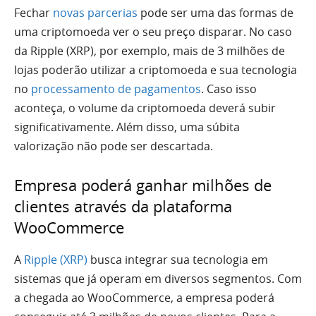
Fechar
novas parcerias
pode ser uma das formas de
uma criptomoeda ver o seu preço disparar. No caso
da Ripple (XRP), por exemplo, mais de 3 milhões de
lojas poderão utilizar a criptomoeda e sua tecnologia
no
processamento de pagamentos
. Caso isso
aconteça, o volume da criptomoeda deverá subir
significativamente. Além disso, uma súbita
valorização não pode ser descartada.
Empresa poderá ganhar milhões de
clientes através da plataforma
WooCommerce
A
Ripple (XRP)
busca integrar sua tecnologia em
sistemas que já operam em diversos segmentos. Com
a chegada ao WooCommerce, a empresa poderá