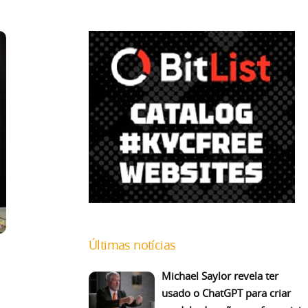
Últimas notícias
Michael Saylor revela ter
usado o ChatGPT para criar