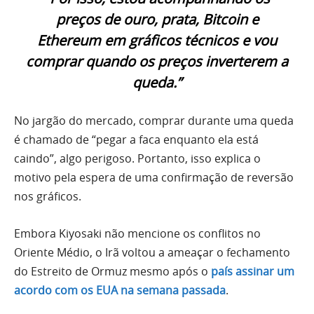
preços de ouro, prata, Bitcoin e
Ethereum em gráficos técnicos e vou
comprar quando os preços inverterem a
queda.”
No jargão do mercado, comprar durante uma queda
é chamado de “pegar a faca enquanto ela está
caindo”, algo perigoso. Portanto, isso explica o
motivo pela espera de uma confirmação de reversão
nos gráficos.
Embora Kiyosaki não mencione os conflitos no
Oriente Médio, o Irã voltou a ameaçar o fechamento
do Estreito de Ormuz mesmo após o
país assinar um
acordo com os EUA na semana passada
.