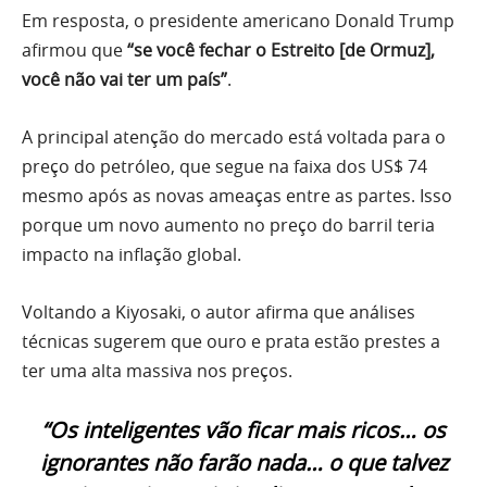
Em resposta, o presidente americano Donald Trump
afirmou que
“se você fechar o Estreito [de Ormuz],
você não vai ter um país”
.
A principal atenção do mercado está voltada para o
preço do petróleo, que segue na faixa dos US$ 74
mesmo após as novas ameaças entre as partes. Isso
porque um novo aumento no preço do barril teria
impacto na inflação global.
Voltando a Kiyosaki, o autor afirma que análises
técnicas sugerem que ouro e prata estão prestes a
ter uma alta massiva nos preços.
“Os inteligentes vão ficar mais ricos… os
ignorantes não farão nada… o que talvez