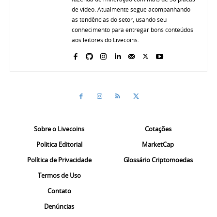
de vídeo. Atualmente segue acompanhando
as tendências do setor, usando seu
conhecimento para entregar bons conteúdos
aos leitores do Livecoins.
Sobre o Livecoins
Cotações
Politica Editorial
MarketCap
Política de Privacidade
Glossário Criptomoedas
Termos de Uso
Contato
Denúncias