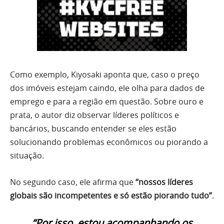
Como exemplo, Kiyosaki aponta que, caso o preço
dos imóveis estejam caindo, ele olha para dados de
emprego e para a região em questão. Sobre ouro e
prata, o autor diz observar líderes políticos e
bancários, buscando entender se eles estão
solucionando problemas econômicos ou piorando a
situação.
No segundo caso, ele afirma que
“nossos líderes
globais são incompetentes e só estão piorando tudo”
.
“Por isso, estou acompanhando os