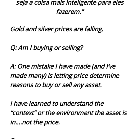
seja a coisa mais inteligente para eles
fazerem.”
Gold and silver prices are falling.
Q: Am I buying or selling?
A: One mistake I have made (and I’ve
made many) is letting price determine
reasons to buy or sell any asset.
I have learned to understand the
“context” or the environment the asset is
in….not the price.