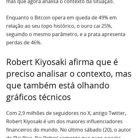
mas que agora analisa o contexto da situação.
Enquanto o Bitcoin opera em queda de 49% em
relação ao seu topo histórico, o ouro cai 25%,
seguindo o mesmo parâmetro, e a prata apresenta
perdas de 46%.
Robert Kiyosaki afirma que é
preciso analisar o contexto, mas
que também está olhando
gráficos técnicos
Com 2,9 milhões de seguidores no X, antigo Twitter,
Robert Kiyosaki é um dos maiores influenciadores
financeiros do mundo. No último sábado (20), o autor