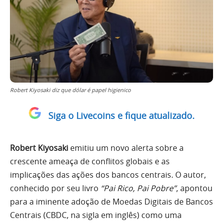
Robert Kiyosaki diz que dólar é papel higienico
Siga o Livecoins e fique atualizado.
Robert Kiyosaki
emitiu um novo alerta sobre a
crescente ameaça de conflitos globais e as
implicações das ações dos bancos centrais. O autor,
conhecido por seu livro
“Pai Rico, Pai Pobre”
, apontou
para a iminente adoção de Moedas Digitais de Bancos
Centrais (CBDC, na sigla em inglês) como uma