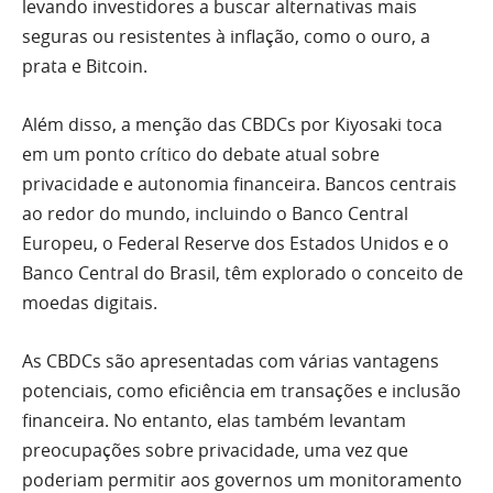
levando investidores a buscar alternativas mais
seguras ou resistentes à inflação, como o ouro, a
prata e Bitcoin.
Além disso, a menção das CBDCs por Kiyosaki toca
em um ponto crítico do debate atual sobre
privacidade e autonomia financeira. Bancos centrais
ao redor do mundo, incluindo o Banco Central
Europeu, o Federal Reserve dos Estados Unidos e o
Banco Central do Brasil, têm explorado o conceito de
moedas digitais.
As CBDCs são apresentadas com várias vantagens
potenciais, como eficiência em transações e inclusão
financeira. No entanto, elas também levantam
preocupações sobre privacidade, uma vez que
poderiam permitir aos governos um monitoramento