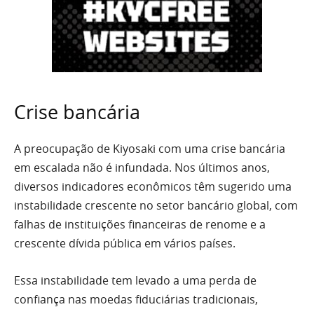
Crise bancária
A preocupação de Kiyosaki com uma crise bancária
em escalada não é infundada. Nos últimos anos,
diversos indicadores econômicos têm sugerido uma
instabilidade crescente no setor bancário global, com
falhas de instituições financeiras de renome e a
crescente dívida pública em vários países.
Essa instabilidade tem levado a uma perda de
confiança nas moedas fiduciárias tradicionais,