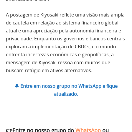
A postagem de Kiyosaki reflete uma visão mais ampla
de cautela em relação ao sistema financeiro global
atual e uma apreciação pela autonomia financeira e
privacidade. Enquanto os governos e bancos centrais
exploram a implementação de CBDCs, e o mundo
enfrenta incertezas econômicas e geopolíticas, a
mensagem de Kiyosaki ressoa com muitos que
buscam refúgio em ativos alternativos.
🔔 Entre em nosso grupo no WhatsApp e fique
atualizado.
👉Entre no nosso grupo do
WhatsApp
ou