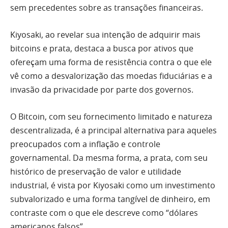
sem precedentes sobre as transações financeiras.
Kiyosaki, ao revelar sua intenção de adquirir mais
bitcoins e prata, destaca a busca por ativos que
ofereçam uma forma de resistência contra o que ele
vê como a desvalorização das moedas fiduciárias e a
invasão da privacidade por parte dos governos.
O Bitcoin, com seu fornecimento limitado e natureza
descentralizada, é a principal alternativa para aqueles
preocupados com a inflação e controle
governamental. Da mesma forma, a prata, com seu
histórico de preservação de valor e utilidade
industrial, é vista por Kiyosaki como um investimento
subvalorizado e uma forma tangível de dinheiro, em
contraste com o que ele descreve como “dólares
americanos falsos”.