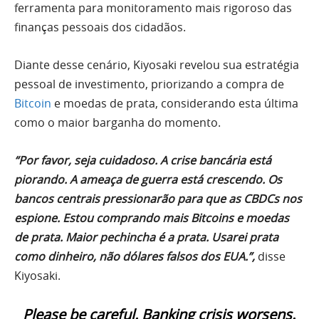
ferramenta para monitoramento mais rigoroso das
finanças pessoais dos cidadãos.
Diante desse cenário, Kiyosaki revelou sua estratégia
pessoal de investimento, priorizando a compra de
Bitcoin
e moedas de prata, considerando esta última
como o maior barganha do momento.
“Por favor, seja cuidadoso. A crise bancária está
piorando. A ameaça de guerra está crescendo. Os
bancos centrais pressionarão para que as CBDCs nos
espione. Estou comprando mais Bitcoins e moedas
de prata. Maior pechincha é a prata. Usarei prata
como dinheiro, não dólares falsos dos EUA.”,
disse
Kiyosaki.
Please be careful. Banking crisis worsens.