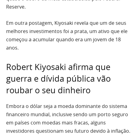
Reserve.
Em outra postagem, Kiyosaki revela que um de seus
melhores investimentos foi a prata, um ativo que ele
começou a acumular quando era um jovem de 18
anos.
Robert Kiyosaki afirma que
guerra e dívida pública vão
roubar o seu dinheiro
Embora o dólar seja a moeda dominante do sistema
financeiro mundial, inclusive sendo um porto seguro
em países com moedas mais fracas, alguns
investidores questionam seu futuro devido à inflação.