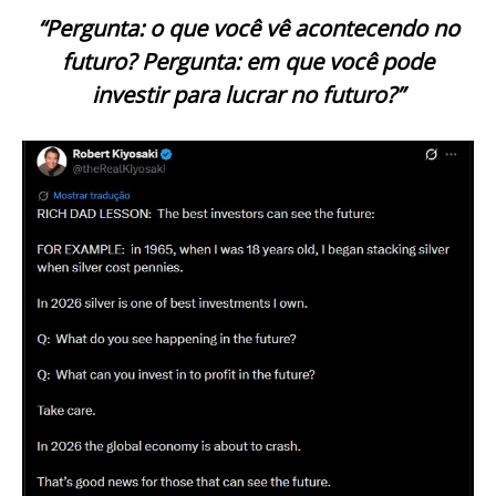
“Pergunta: o que você vê acontecendo no
futuro? Pergunta: em que você pode
investir para lucrar no futuro?”