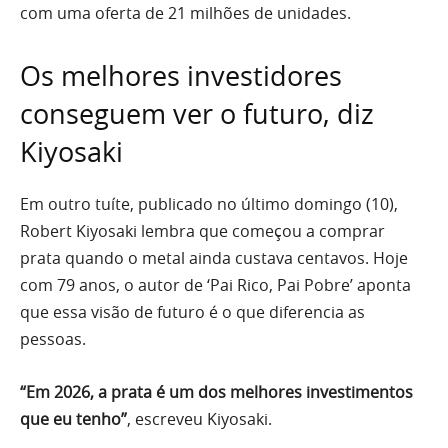
com uma oferta de 21 milhões de unidades.
Os melhores investidores
conseguem ver o futuro, diz
Kiyosaki
Em outro tuíte, publicado no último domingo (10),
Robert Kiyosaki lembra que começou a comprar
prata quando o metal ainda custava centavos. Hoje
com 79 anos, o autor de ‘Pai Rico, Pai Pobre’ aponta
que essa visão de futuro é o que diferencia as
pessoas.
“Em 2026, a prata é um dos melhores investimentos
que eu tenho”
, escreveu Kiyosaki.