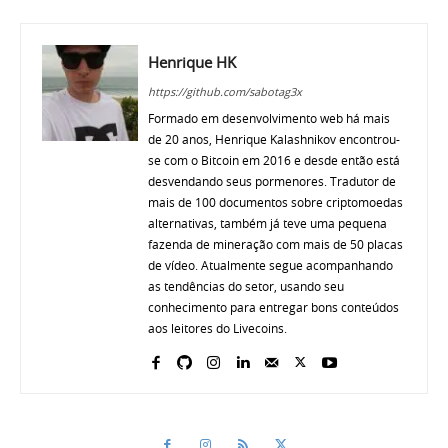
Henrique HK
https://github.com/sabotag3x
Formado em desenvolvimento web há mais
de 20 anos, Henrique Kalashnikov encontrou-
se com o Bitcoin em 2016 e desde então está
desvendando seus pormenores. Tradutor de
mais de 100 documentos sobre criptomoedas
alternativas, também já teve uma pequena
fazenda de mineração com mais de 50 placas
de vídeo. Atualmente segue acompanhando
as tendências do setor, usando seu
conhecimento para entregar bons conteúdos
aos leitores do Livecoins.