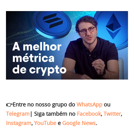
👉Entre no nosso grupo do
WhatsApp
ou
Telegram
|
Siga também no
Facebook
,
Twitter
,
Instagram
,
YouTube
e
Google News
.