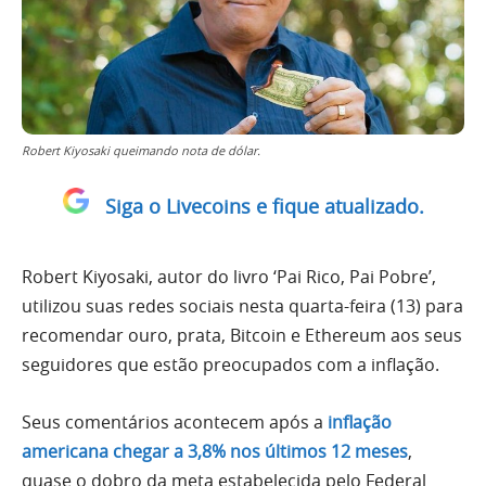
Robert Kiyosaki queimando nota de dólar.
Siga o Livecoins e fique atualizado.
Robert Kiyosaki, autor do livro ‘Pai Rico, Pai Pobre’,
utilizou suas redes sociais nesta quarta-feira (13) para
recomendar ouro, prata, Bitcoin e Ethereum aos seus
seguidores que estão preocupados com a inflação.
Seus comentários acontecem após a
inflação
americana chegar a 3,8% nos últimos 12 meses
,
quase o dobro da meta estabelecida pelo Federal