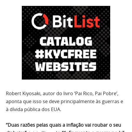
Robert Kiyosaki, autor do livro ‘Pai Rico, Pai Pobre’,
aponta que isso se deve principalmente às guerras e
à dívida pública dos EUA.
“Duas razões pelas quais a inflação vai roubar o seu