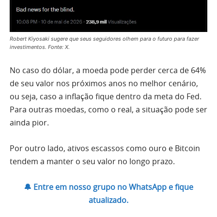
Robert Kiyosaki sugere que seus seguidores olhem para o futuro para fazer
investimentos. Fonte: X.
No caso do dólar, a moeda pode perder cerca de 64%
de seu valor nos próximos anos no melhor cenário,
ou seja, caso a inflação fique dentro da meta do Fed.
Para outras moedas, como o real, a situação pode ser
ainda pior.
Por outro lado, ativos escassos como ouro e Bitcoin
tendem a manter o seu valor no longo prazo.
🔔 Entre em nosso grupo no WhatsApp e fique
atualizado.