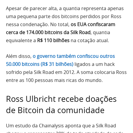
Apesar de parecer alta, a quantia representa apenas
uma pequena parte dos bitcoins perdidos por Ross
nessa condenação. No total,
os EUA confiscaram
cerca de 174.000 bitcoins da Silk Road
, quantia
equivalente a
R$ 110 bilhões
na cotação atual.
Além disso,
o governo também confiscou outros
50.000 bitcoins (R$ 31 bilhões)
ligados a um hack
sofrido pela Silk Road em 2012. A soma colocaria Ross
entre as 100 pessoas mais ricas do mundo.
Ross Ulbricht recebe doações
de Bitcoin da comunidade
Um estudo da Chainalysis aponta que a Silk Road