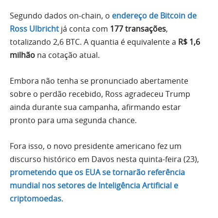
Segundo dados on-chain, o
endereço de Bitcoin de
Ross Ulbricht
já conta com
177 transações
,
totalizando 2,6 BTC. A quantia é equivalente a
R$ 1,6
milhão
na cotação atual.
Embora não tenha se pronunciado abertamente
sobre o perdão recebido, Ross agradeceu Trump
ainda durante sua campanha, afirmando estar
pronto para uma segunda chance.
Fora isso, o novo presidente americano fez um
discurso histórico em Davos nesta quinta-feira (23),
prometendo que os EUA se tornarão referência
mundial nos setores de Inteligência Artificial e
criptomoedas
.