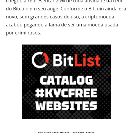
chegou a representar 20% de toda atividade da rede
do Bitcoin em seu auge. Conforme o Bitcoin ainda era
novo, sem grandes casos de uso, a criptomoeda
acabou pegando a fama de ser uma moeda usada
por criminosos.