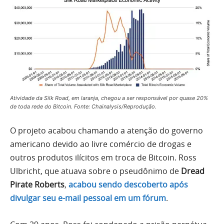
Atividade da Silk Road, em laranja, chegou a ser responsável por quase 20%
de toda rede do Bitcoin. Fonte: Chainalysis/Reprodução.
O projeto acabou chamando a atenção do governo
americano devido ao livre comércio de drogas e
outros produtos ilícitos em troca de Bitcoin. Ross
Ulbricht, que atuava sobre o pseudônimo de
Dread
Pirate Roberts
,
acabou sendo descoberto após
divulgar seu e-mail pessoal em um fórum
.