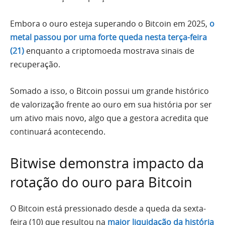
Embora o ouro esteja superando o Bitcoin em 2025,
o
metal passou por uma forte queda nesta terça-feira
(21)
enquanto a criptomoeda mostrava sinais de
recuperação.
Somado a isso, o Bitcoin possui um grande histórico
de valorização frente ao ouro em sua história por ser
um ativo mais novo, algo que a gestora acredita que
continuará acontecendo.
Bitwise demonstra impacto da
rotação do ouro para Bitcoin
O Bitcoin está pressionado desde a queda da sexta-
feira (10) que resultou na
maior liquidação da história