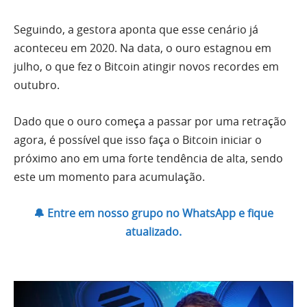
Seguindo, a gestora aponta que esse cenário já
aconteceu em 2020. Na data, o ouro estagnou em
julho, o que fez o Bitcoin atingir novos recordes em
outubro.
Dado que o ouro começa a passar por uma retração
agora, é possível que isso faça o Bitcoin iniciar o
próximo ano em uma forte tendência de alta, sendo
este um momento para acumulação.
🔔 Entre em nosso grupo no WhatsApp e fique
atualizado.