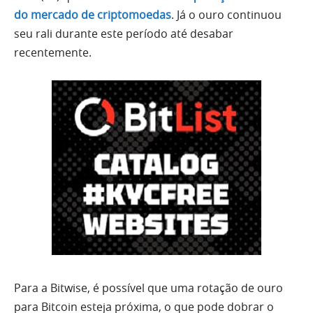
do mercado de criptomoedas
. Já o ouro continuou
seu rali durante este período até desabar
recentemente.
Para a Bitwise, é possível que uma rotação de ouro
para Bitcoin esteja próxima, o que pode dobrar o