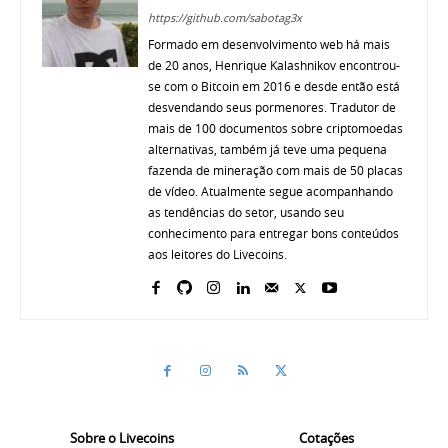
https://github.com/sabotag3x
Formado em desenvolvimento web há mais
de 20 anos, Henrique Kalashnikov encontrou-
se com o Bitcoin em 2016 e desde então está
desvendando seus pormenores. Tradutor de
mais de 100 documentos sobre criptomoedas
alternativas, também já teve uma pequena
fazenda de mineração com mais de 50 placas
de vídeo. Atualmente segue acompanhando
as tendências do setor, usando seu
conhecimento para entregar bons conteúdos
aos leitores do Livecoins.
Sobre o Livecoins
Cotações