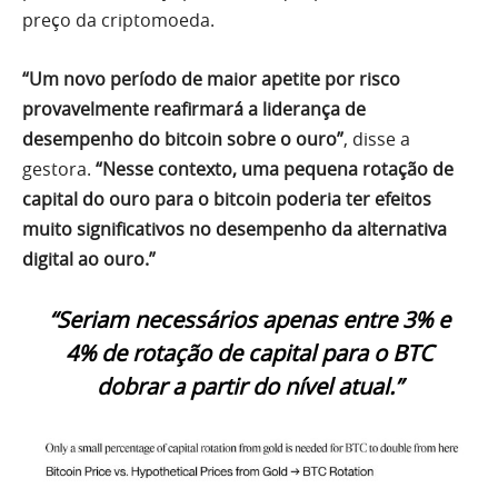
preço da criptomoeda.
“Um novo período de maior apetite por risco
provavelmente reafirmará a liderança de
desempenho do bitcoin sobre o ouro”
, disse a
gestora.
“Nesse contexto, uma pequena rotação de
capital do ouro para o bitcoin poderia ter efeitos
muito significativos no desempenho da alternativa
digital ao ouro.”
“Seriam necessários apenas entre 3% e
4% de rotação de capital para o BTC
dobrar a partir do nível atual.”