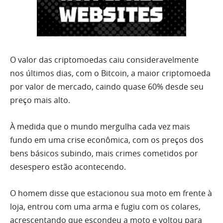
O valor das criptomoedas caiu consideravelmente
nos últimos dias, com o Bitcoin, a maior criptomoeda
por valor de mercado, caindo quase 60% desde seu
preço mais alto.
À medida que o mundo mergulha cada vez mais
fundo em uma crise econômica, com os preços dos
bens básicos subindo, mais crimes cometidos por
desespero estão acontecendo.
O homem disse que estacionou sua moto em frente à
loja, entrou com uma arma e fugiu com os colares,
acrescentando que escondeu a moto e voltou para