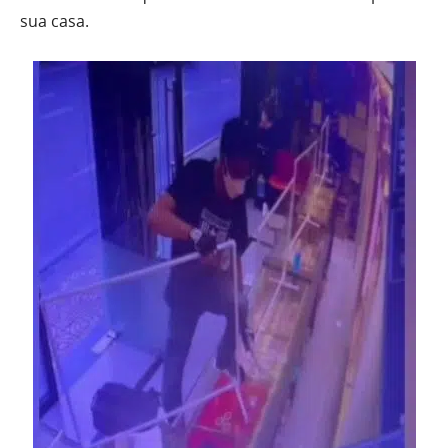
sua casa.