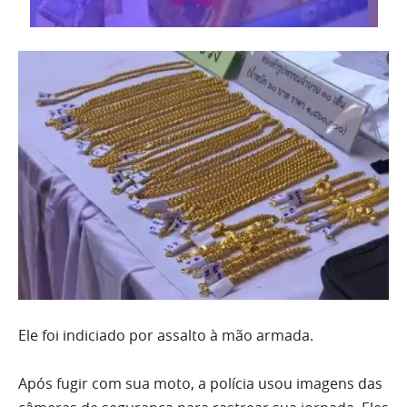
Ele foi indiciado por assalto à mão armada.
Após fugir com sua moto, a polícia usou imagens das