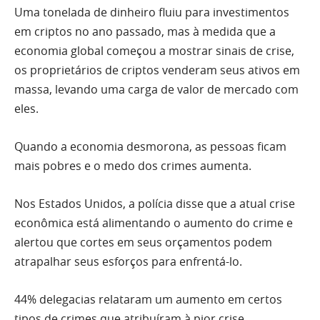
Uma tonelada de dinheiro fluiu para investimentos
em criptos no ano passado, mas à medida que a
economia global começou a mostrar sinais de crise,
os proprietários de criptos venderam seus ativos em
massa, levando uma carga de valor de mercado com
eles.
Quando a economia desmorona, as pessoas ficam
mais pobres e o medo dos crimes aumenta.
Nos Estados Unidos, a polícia disse que a atual crise
econômica está alimentando o aumento do crime e
alertou que cortes em seus orçamentos podem
atrapalhar seus esforços para enfrentá-lo.
44% delegacias relataram um aumento em certos
tipos de crimes que atribuíram à pior crise