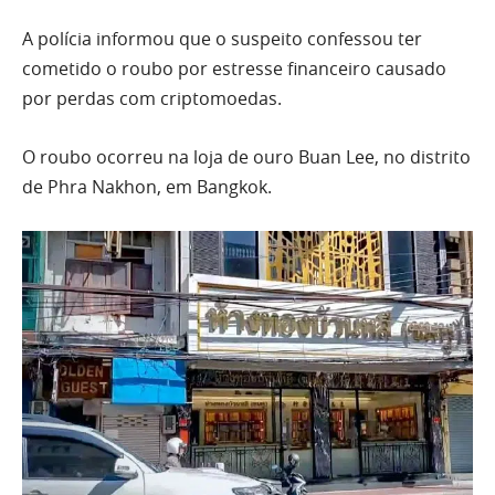
A polícia informou que o suspeito confessou ter
cometido o roubo por estresse financeiro causado
por perdas com criptomoedas.
O roubo ocorreu na loja de ouro Buan Lee, no distrito
de Phra Nakhon, em Bangkok.