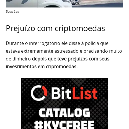
Buan Lee
Prejuízo com criptomoedas
Durante o interrogatório ele disse à polícia que
estava extremamente estressado e precisando muito
de dinheiro
depois que teve prejuízos com seus
investimentos em criptomoedas.