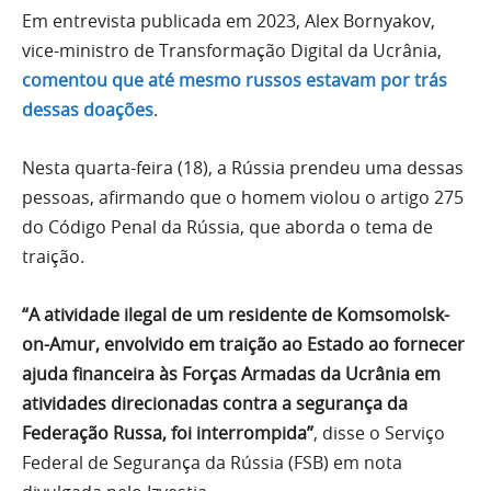
Em entrevista publicada em 2023, Alex Bornyakov,
vice-ministro de Transformação Digital da Ucrânia,
comentou que até mesmo russos estavam por trás
dessas doações
.
Nesta quarta-feira (18), a Rússia prendeu uma dessas
pessoas, afirmando que o homem violou o artigo 275
do Código Penal da Rússia, que aborda o tema de
traição.
“A atividade ilegal de um residente de Komsomolsk-
on-Amur, envolvido em traição ao Estado ao fornecer
ajuda financeira às Forças Armadas da Ucrânia em
atividades direcionadas contra a segurança da
Federação Russa, foi interrompida”
, disse o Serviço
Federal de Segurança da Rússia (FSB) em nota