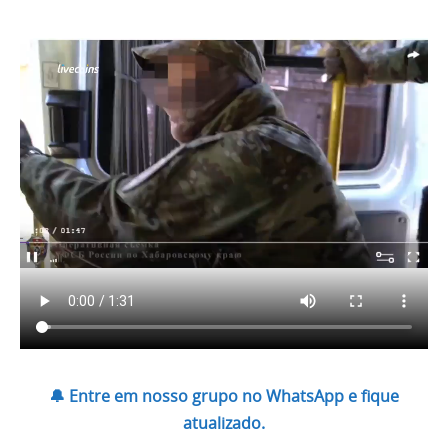
🔔 Entre em nosso grupo no WhatsApp e fique
atualizado.