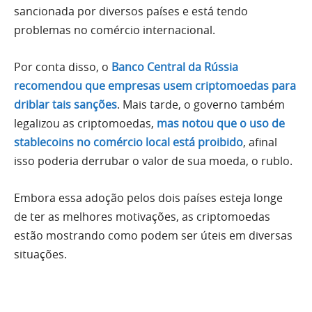
sancionada por diversos países e está tendo
problemas no comércio internacional.
Por conta disso, o
Banco Central da Rússia
recomendou que empresas usem criptomoedas para
driblar tais sanções
. Mais tarde, o governo também
legalizou as criptomoedas,
mas notou que o uso de
stablecoins no comércio local está proibido
, afinal
isso poderia derrubar o valor de sua moeda, o rublo.
Embora essa adoção pelos dois países esteja longe
de ter as melhores motivações, as criptomoedas
estão mostrando como podem ser úteis em diversas
situações.