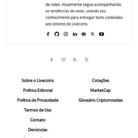
de vídeo. Atualmente segue acompanhando
as tendências do setor, usando seu
conhecimento para entregar bons conteúdos
aos leitores do Livecoins.
Sobre o Livecoins
Cotações
Politica Editorial
MarketCap
Política de Privacidade
Glossário Criptomoedas
Termos de Uso
Contato
Denúncias