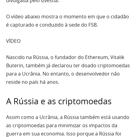
divulgada pelo Izvestia.
O vídeo abaixo mostra o momento em que o cidadão
é capturado e conduzido à sede do FSB.
VÌDEO
Nascido na Rússia, o fundador do Ethereum, Vitalik
Buterin, também já declarou ter doado criptomoedas
para a Ucrânia. No entanto, o desenvolvedor não
reside no país há anos.
A Rússia e as criptomoedas
Assim como a Ucrânia, a Rússia também está usando
as criptomoedas para minimizar os impactos da
guerra em sua economia. Isso porque a Rússia foi