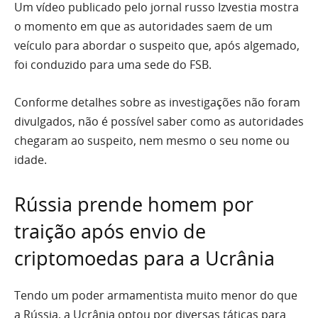
Um vídeo publicado pelo jornal russo Izvestia mostra
o momento em que as autoridades saem de um
veículo para abordar o suspeito que, após algemado,
foi conduzido para uma sede do FSB.
Conforme detalhes sobre as investigações não foram
divulgados, não é possível saber como as autoridades
chegaram ao suspeito, nem mesmo o seu nome ou
idade.
Rússia prende homem por
traição após envio de
criptomoedas para a Ucrânia
Tendo um poder armamentista muito menor do que
a Rússia, a Ucrânia optou por diversas táticas para