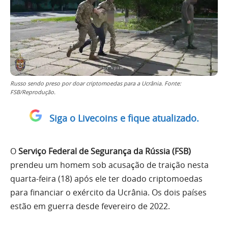
Russo sendo preso por doar criptomoedas para a Ucrânia. Fonte:
FSB/Reprodução.
Siga o Livecoins e fique atualizado.
O
Serviço Federal de Segurança da Rússia (FSB)
prendeu um homem sob acusação de traição nesta
quarta-feira (18) após ele ter doado criptomoedas
para financiar o exército da Ucrânia. Os dois países
estão em guerra desde fevereiro de 2022.