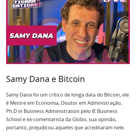
Samy Dana e Bitcoin
Samy Dana foi um crítico de longa data do Bitcoin, ele
é Mestre em Economia, Doutor em Administração,
Ph.D in Business Administration pelo IE Business
School e ex-comentarista da Globo, sua opinião,
portanto, prejudicou aqueles que acreditaram nele.