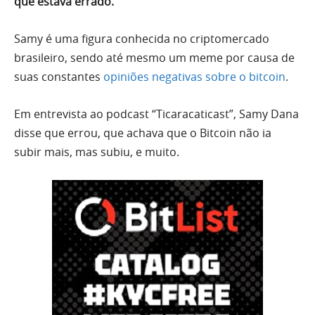
que estava errado.
Samy é uma figura conhecida no criptomercado
brasileiro, sendo até mesmo um meme por causa de
suas constantes
opiniões negativas sobre o bitcoin
.
Em entrevista ao podcast “Ticaracaticast”, Samy Dana
disse que errou, que achava que o Bitcoin não ia
subir mais, mas subiu, e muito.