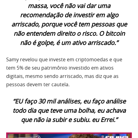
massa, você não vai dar uma
recomendação de investir em algo
arriscado, porque você tem pessoas que
não entendem direito o risco. O bitcoin
não é golpe, é um ativo arriscado.”
Samy revelou que investe em criptomoedas e que
tem 5% de seu patrimônio investido em ativos
digitais, mesmo sendo arriscado, mas diz que as
pessoas devem ter cautela.
“EU faço 30 mil análises, eu faço análise
todo dia que teve uma bolha, eu achava
que não ia subir e subiu. eu Errei.”