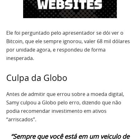
Ele foi perguntado pelo apresentador se dói ver o
Bitcoin, que ele sempre ignorou, valer 68 mil dólares
por unidade agora, e respondeu de forma
inesperada.
Culpa da Globo
Antes de admitir que errou sobre a moeda digital,
Samy culpou a Globo pelo erro, dizendo que não
podia recomendar investimento em ativos
“arriscados”.
“Sempre que você está em um veiculo de