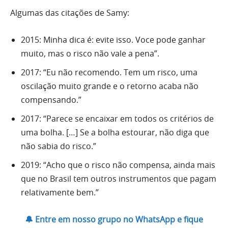
Algumas das citações de Samy:
2015: Minha dica é: evite isso. Voce pode ganhar
muito, mas o risco não vale a pena”.
2017: “Eu não recomendo. Tem um risco, uma
oscilação muito grande e o retorno acaba não
compensando.”
2017: “Parece se encaixar em todos os critérios de
uma bolha. […] Se a bolha estourar, não diga que
não sabia do risco.”
2019: “Acho que o risco não compensa, ainda mais
que no Brasil tem outros instrumentos que pagam
relativamente bem.”
🔔 Entre em nosso grupo no WhatsApp e fique