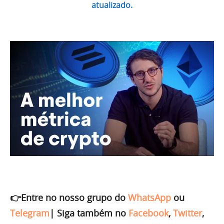
atualizado.
👉Entre no nosso grupo do
WhatsApp
ou
Telegram
|
Siga também no
Facebook
,
Twitter
,