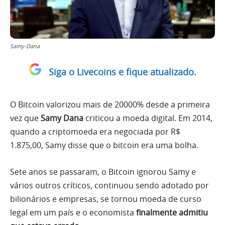
Samy-Dana
Siga o Livecoins e fique atualizado.
O Bitcoin valorizou mais de 20000% desde a primeira
vez que
Samy Dana
criticou a moeda digital. Em 2014,
quando a criptomoeda era negociada por R$
1.875,00, Samy disse que o bitcoin era uma bolha.
Sete anos se passaram, o Bitcoin ignorou Samy e
vários outros críticos, continuou sendo adotado por
bilionários e empresas, se tornou moeda de curso
legal em um país e o economista
finalmente admitiu