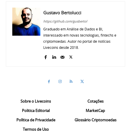
Gustavo Bertolucci
https://github.com/gusbertol
Graduado em Análise de Dados e BI,
interessado em novas tecnologias, fintechs e
criptomoedas. Autor no portal de notícias
Livecoins desde 2018.
Sobre o Livecoins
Cotações
Politica Editorial
MarketCap
Política de Privacidade
Glossário Criptomoedas
Termos de Uso