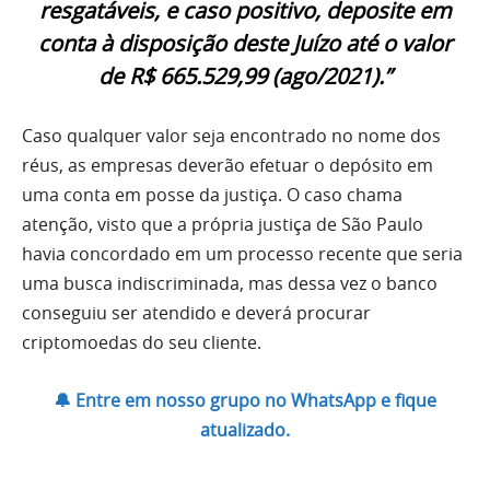
resgatáveis, e caso positivo, deposite em
conta à disposição deste Juízo até o valor
de R$ 665.529,99 (ago/2021).”
Caso qualquer valor seja encontrado no nome dos
réus, as empresas deverão efetuar o depósito em
uma conta em posse da justiça. O caso chama
atenção, visto que a própria justiça de São Paulo
havia concordado em um processo recente que seria
uma busca indiscriminada, mas dessa vez o banco
conseguiu ser atendido e deverá procurar
criptomoedas do seu cliente.
🔔 Entre em nosso grupo no WhatsApp e fique
atualizado.