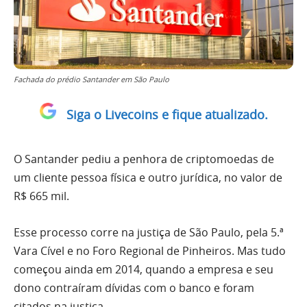
Fachada do prédio Santander em São Paulo
Siga o Livecoins e fique atualizado.
O Santander pediu a penhora de criptomoedas de
um cliente pessoa física e outro jurídica, no valor de
R$ 665 mil.
Esse processo corre na justiça de São Paulo, pela 5.ª
Vara Cível e no Foro Regional de Pinheiros. Mas tudo
começou ainda em 2014, quando a empresa e seu
dono contraíram dívidas com o banco e foram
citados na justiça.