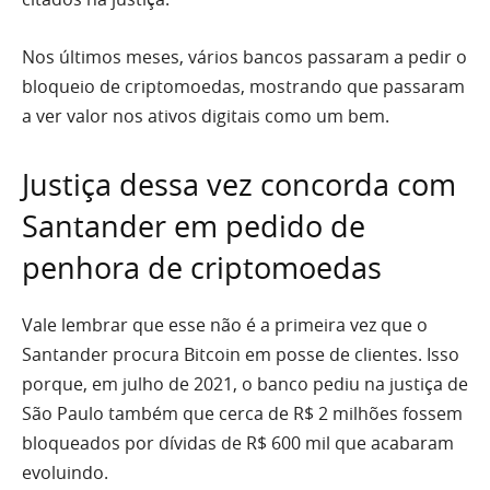
Nos últimos meses, vários bancos passaram a pedir o
bloqueio de criptomoedas, mostrando que passaram
a ver valor nos ativos digitais como um bem.
Justiça dessa vez concorda com
Santander em pedido de
penhora de criptomoedas
Vale lembrar que esse não é a primeira vez que o
Santander procura Bitcoin em posse de clientes. Isso
porque, em julho de 2021, o banco pediu na justiça de
São Paulo também que cerca de R$ 2 milhões fossem
bloqueados por dívidas de R$ 600 mil que acabaram
evoluindo.