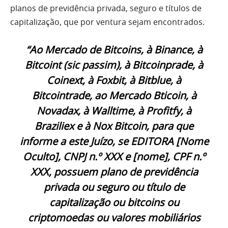
planos de previdência privada, seguro e títulos de
capitalização, que por ventura sejam encontrados.
“Ao Mercado de Bitcoins, à Binance, à
Bitcoint (sic passim), à Bitcoinprade, à
Coinext, à Foxbit, à Bitblue, à
Bitcointrade, ao Mercado Bticoin, à
Novadax, à Walltime, à Profitfy, à
Braziliex e à Nox Bitcoin, para que
informe a este Juízo, se EDITORA [Nome
Oculto], CNPJ n.º XXX e [nome], CPF n.º
XXX, possuem plano de previdência
privada ou seguro ou título de
capitalização ou bitcoins ou
criptomoedas ou valores mobiliários