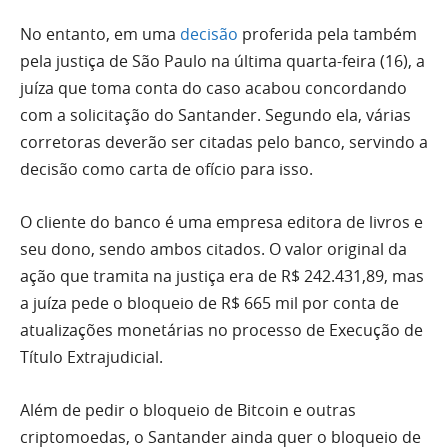
No entanto, em uma
decisão
proferida pela também
pela justiça de São Paulo na última quarta-feira (16), a
juíza que toma conta do caso acabou concordando
com a solicitação do Santander. Segundo ela, várias
corretoras deverão ser citadas pelo banco, servindo a
decisão como carta de ofício para isso.
O cliente do banco é uma empresa editora de livros e
seu dono, sendo ambos citados. O valor original da
ação que tramita na justiça era de R$ 242.431,89, mas
a juíza pede o bloqueio de R$ 665 mil por conta de
atualizações monetárias no processo de Execução de
Título Extrajudicial.
Além de pedir o bloqueio de Bitcoin e outras
criptomoedas, o Santander ainda quer o bloqueio de