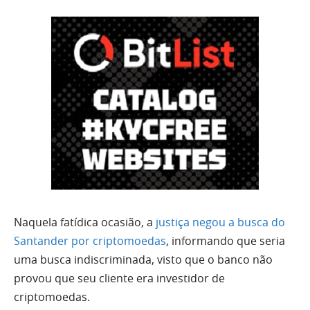
Naquela fatídica ocasião, a
justiça negou a busca do
Santander por criptomoedas
, informando que seria
uma busca indiscriminada, visto que o banco não
provou que seu cliente era investidor de
criptomoedas.