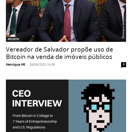
Altcoins
Vereador de Salvador propõe uso de
Bitcoin na venda de imóveis públicos
Henrique HK
-
28/04/2025 16:09
0