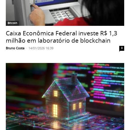
Bitcoin
Caixa Econômica Federal investe R$ 1,3
milhão em laboratório de blockchain
Bruno Costa
-
14/01/2026 16:39
0