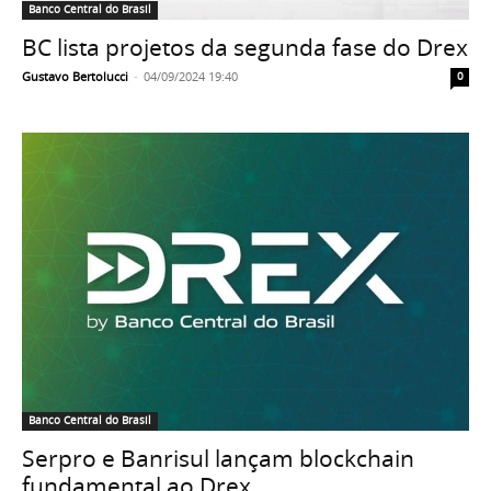
Banco Central do Brasil
BC lista projetos da segunda fase do Drex
Gustavo Bertolucci
-
04/09/2024 19:40
0
Banco Central do Brasil
Serpro e Banrisul lançam blockchain
fundamental ao Drex