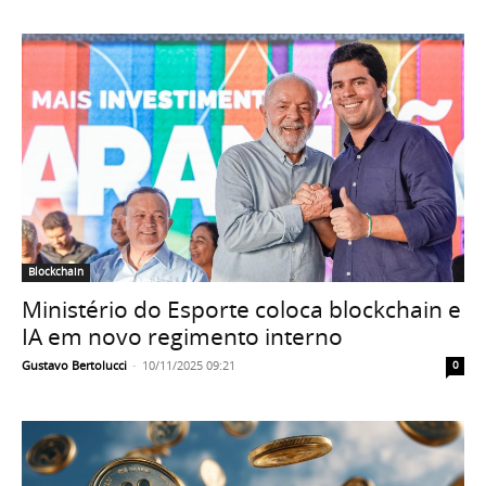
Blockchain
Ministério do Esporte coloca blockchain e
IA em novo regimento interno
Gustavo Bertolucci
-
10/11/2025 09:21
0