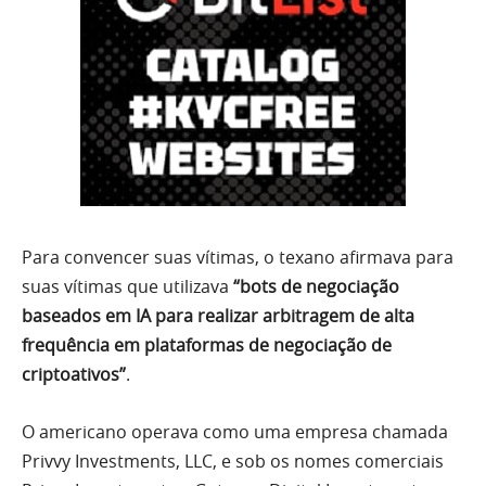
Para convencer suas vítimas, o texano afirmava para
suas vítimas que utilizava
“bots de negociação
baseados em IA para realizar arbitragem de alta
frequência em plataformas de negociação de
criptoativos”
.
O americano operava como uma empresa chamada
Privvy Investments, LLC, e sob os nomes comerciais