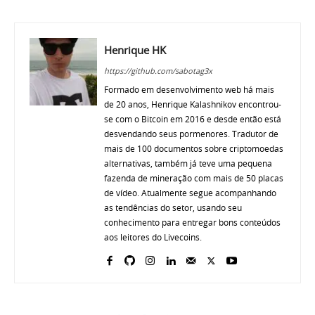
Henrique HK
https://github.com/sabotag3x
Formado em desenvolvimento web há mais
de 20 anos, Henrique Kalashnikov encontrou-
se com o Bitcoin em 2016 e desde então está
desvendando seus pormenores. Tradutor de
mais de 100 documentos sobre criptomoedas
alternativas, também já teve uma pequena
fazenda de mineração com mais de 50 placas
de vídeo. Atualmente segue acompanhando
as tendências do setor, usando seu
conhecimento para entregar bons conteúdos
aos leitores do Livecoins.