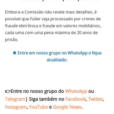
Embora a Comissão não revele mais detalhes, é
possível que Fuller seja processado por crimes de
fraude eletrônica e fraude em valores mobiliários,
cada uma com uma pena máxima de 20 anos de
prisão.
🔔 Entre em nosso grupo no WhatsApp e fique
atualizado.
👉Entre no nosso grupo do
WhatsApp
ou
Telegram
|
Siga também no
Facebook
,
Twitter
,
Instagram
,
YouTube
e
Google News
.