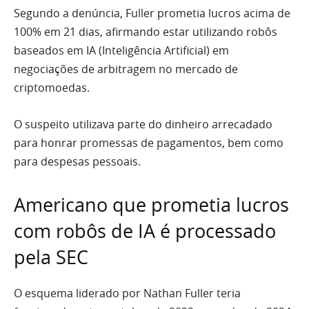
Segundo a denúncia, Fuller prometia lucros acima de
100% em 21 dias, afirmando estar utilizando robôs
baseados em IA (Inteligência Artificial) em
negociações de arbitragem no mercado de
criptomoedas.
O suspeito utilizava parte do dinheiro arrecadado
para honrar promessas de pagamentos, bem como
para despesas pessoais.
Americano que prometia lucros
com robôs de IA é processado
pela SEC
O esquema liderado por Nathan Fuller teria