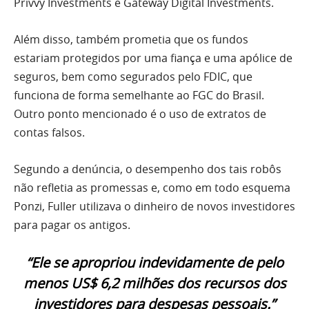
Privvy Investments e Gateway Digital Investments.
Além disso, também prometia que os fundos
estariam protegidos por uma fiança e uma apólice de
seguros, bem como segurados pelo FDIC, que
funciona de forma semelhante ao FGC do Brasil.
Outro ponto mencionado é o uso de extratos de
contas falsos.
Segundo a denúncia, o desempenho dos tais robôs
não refletia as promessas e, como em todo esquema
Ponzi, Fuller utilizava o dinheiro de novos investidores
para pagar os antigos.
“Ele se apropriou indevidamente de pelo
menos US$ 6,2 milhões dos recursos dos
investidores para despesas pessoais.”