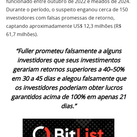
funcionado entre outubro de 2022 e meados de 2024.
Durante o período, o suspeito enganou cerca de 150
investidores com falsas promessas de retorno,
captando aproximadamente US$ 12,3 milhões (R$
61,7 milhões).
“Fuller prometeu falsamente a alguns
investidores que seus investimentos
gerariam retornos superiores a 40–50%
em 30 a 45 dias e alegou falsamente que
os investidores poderiam obter lucros
garantidos acima de 100% em apenas 21
dias.”