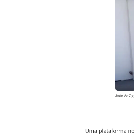
Sede da Cry
Uma plataforma nov