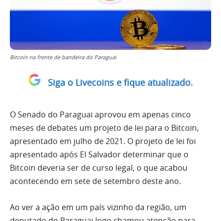
Bitcoin na frente de bandeira do Paraguai
Siga o Livecoins e fique atualizado.
O Senado do Paraguai aprovou em apenas cinco
meses de debates um projeto de lei para o Bitcoin,
apresentado em julho de 2021. O projeto de lei foi
apresentado após El Salvador determinar que o
Bitcoin deveria ser de curso legal, o que acabou
acontecendo em sete de setembro deste ano.
Ao ver a ação em um país vizinho da região, um
deputado do Paraguai logo chamou atenção para