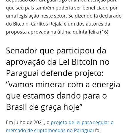
que seu país também poderia ser beneficiado por
uma legislação neste setor. Se dizendo fã declarado
do Bitcoin, Carlitos Rejala é um dos autores da
proposta aprovada na última quinta-feira (16).
Senador que participou da
aprovação da Lei Bitcoin no
Paraguai defende projeto:
“vamos minerar com a energia
que estamos dando para o
Brasil de graça hoje”
Em julho de 2021, o
projeto de lei para regular o
mercado de criptomoedas no Paraguai
foi