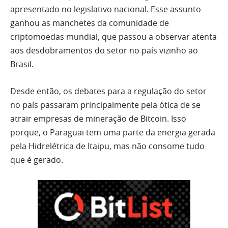
apresentado no legislativo nacional. Esse assunto
ganhou as manchetes da comunidade de
criptomoedas mundial, que passou a observar atenta
aos desdobramentos do setor no país vizinho ao
Brasil.
Desde então, os debates para a regulação do setor
no país passaram principalmente pela ótica de se
atrair empresas de mineração de Bitcoin. Isso
porque, o Paraguai tem uma parte da energia gerada
pela Hidrelétrica de Itaipu, mas não consome tudo
que é gerado.