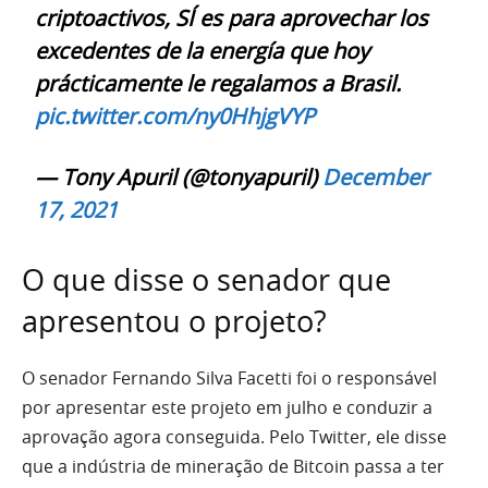
criptoactivos, SÍ es para aprovechar los
excedentes de la energía que hoy
prácticamente le regalamos a Brasil.
pic.twitter.com/ny0HhjgVYP
— Tony Apuril (@tonyapuril)
December
17, 2021
O que disse o senador que
apresentou o projeto?
O senador Fernando Silva Facetti foi o responsável
por apresentar este projeto em julho e conduzir a
aprovação agora conseguida. Pelo Twitter, ele disse
que a indústria de mineração de Bitcoin passa a ter