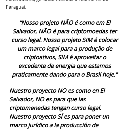
Paraguai.
“Nosso projeto NÃO é como em El
Salvador, NÃO é para criptomoedas ter
curso legal. Nosso projeto SIM é colocar
um marco legal para a produção de
criptoativos, SIM é aproveitar o
excedente de energia que estamos
praticamente dando para o Brasil hoje.”
Nuestro proyecto NO es como en El
Salvador, NO es para que las
criptomenedas tengan curso legal.
Nuestro proyecto SÍ es para poner un
marco jurídico a la producción de