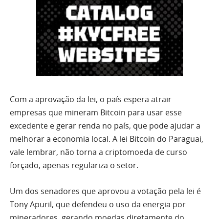
Com a aprovação da lei, o país espera atrair
empresas que mineram Bitcoin para usar esse
excedente e gerar renda no país, que pode ajudar a
melhorar a economia local. A lei Bitcoin do Paraguai,
vale lembrar, não torna a criptomoeda de curso
forçado, apenas regulariza o setor.
Um dos senadores que aprovou a votação pela lei é
Tony Apuril, que defendeu o uso da energia por
mineradores, gerando moedas diretamente do