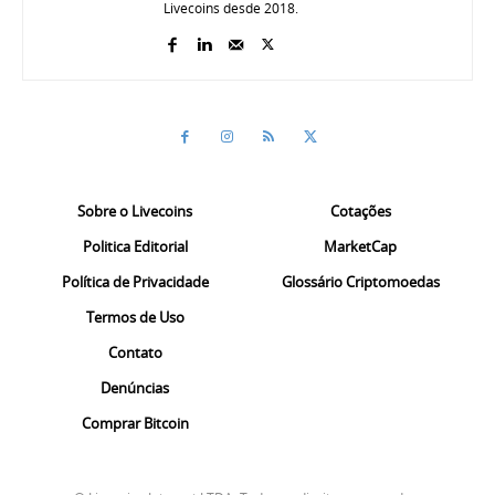
Livecoins desde 2018.
Sobre o Livecoins
Cotações
Politica Editorial
MarketCap
Política de Privacidade
Glossário Criptomoedas
Termos de Uso
Contato
Denúncias
Comprar Bitcoin