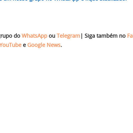
grupo do
WhatsApp
ou
Telegram
|
Siga também no
Fa
YouTube
e
Google News
.