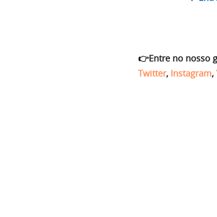
👉Entre no nosso 
Twitter
,
Instagram
,