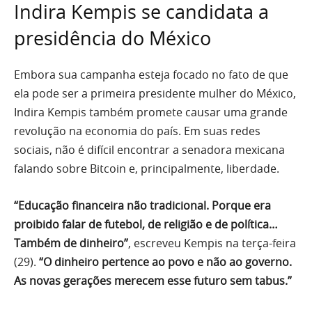
Indira Kempis se candidata a
presidência do México
Embora sua campanha esteja focado no fato de que
ela pode ser a primeira presidente mulher do México,
Indira Kempis também promete causar uma grande
revolução na economia do país. Em suas redes
sociais, não é difícil encontrar a senadora mexicana
falando sobre Bitcoin e, principalmente, liberdade.
“Educação financeira não tradicional. Porque era
proibido falar de futebol, de religião e de política…
Também de dinheiro”
, escreveu Kempis na terça-feira
(29).
“O dinheiro pertence ao povo e não ao governo.
As novas gerações merecem esse futuro sem tabus.”