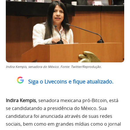
Indira Kempis, senadora do México. Fonte: Twitter/Reprodução.
Siga o Livecoins e fique atualizado.
Indira Kempis
, senadora mexicana pró-Bitcoin, está
se candidatando a presidência do México. Sua
candidatura foi anunciada através de suas redes
sociais, bem como em grandes mídias como o jornal