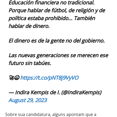
Educación financiera no tradicional.
Porque hablar de fútbol, de religión y de
política estaba prohibido… También
hablar de dinero.
El dinero es de la gente no del gobierno.
Las nuevas generaciones se merecen ese
futuro sin tabúes.
🚀😉
https://t.co/pNT8j9VyVO
— Indira Kempis de I. (@IndiraKempis)
August 29, 2023
Sobre sua candidatura, alguns apontam que a