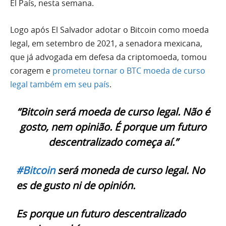
El País, nesta semana.
Logo após El Salvador adotar o Bitcoin como moeda
legal, em setembro de 2021, a senadora mexicana,
que já advogada em defesa da criptomoeda, tomou
coragem e
prometeu tornar o BTC moeda de curso
legal também em seu país
.
“Bitcoin será moeda de curso legal. Não é
gosto, nem opinião. É porque um futuro
descentralizado começa aí.”
#Bitcoin
será moneda de curso legal. No
es de gusto ni de opinión.
Es porque un futuro descentralizado