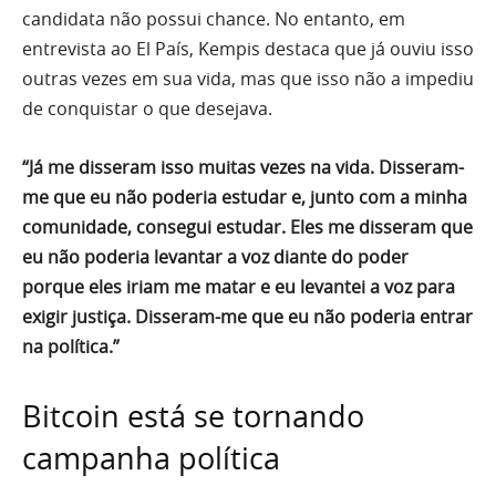
candidata não possui chance. No entanto, em
entrevista ao El País, Kempis destaca que já ouviu isso
outras vezes em sua vida, mas que isso não a impediu
de conquistar o que desejava.
“Já me disseram isso muitas vezes na vida. Disseram-
me que eu não poderia estudar e, junto com a minha
comunidade, consegui estudar. Eles me disseram que
eu não poderia levantar a voz diante do poder
porque eles iriam me matar e eu levantei a voz para
exigir justiça. Disseram-me que eu não poderia entrar
na política.”
Bitcoin está se tornando
campanha política