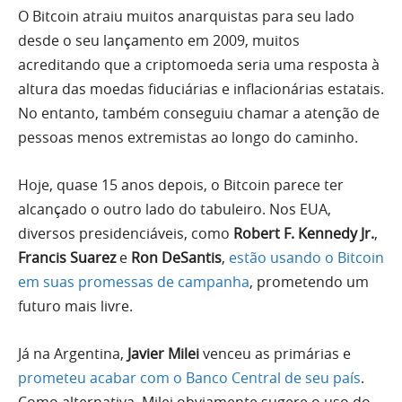
O Bitcoin atraiu muitos anarquistas para seu lado
desde o seu lançamento em 2009, muitos
acreditando que a criptomoeda seria uma resposta à
altura das moedas fiduciárias e inflacionárias estatais.
No entanto, também conseguiu chamar a atenção de
pessoas menos extremistas ao longo do caminho.
Hoje, quase 15 anos depois, o Bitcoin parece ter
alcançado o outro lado do tabuleiro. Nos EUA,
diversos presidenciáveis, como
Robert F. Kennedy Jr.
,
Francis Suarez
e
Ron DeSantis
,
estão usando o Bitcoin
em suas promessas de campanha
, prometendo um
futuro mais livre.
Já na Argentina,
Javier Milei
venceu as primárias e
prometeu acabar com o Banco Central de seu país
.