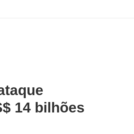
 ataque
$ 14 bilhões