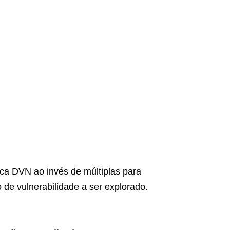
ca DVN ao invés de múltiplas para
de vulnerabilidade a ser explorado.