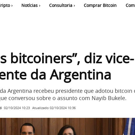
ripto
Notícias
Consultoria
Comprar Bitcoin
Com
 bitcoiners”, diz vice-
ente da Argentina
 da Argentina recebeu presidente que adotou bitcoin
ue conversou sobre o assunto com Nayib Bukele.
i
Atualizado
02/10/2024 10:36
02/10/2024 10:23