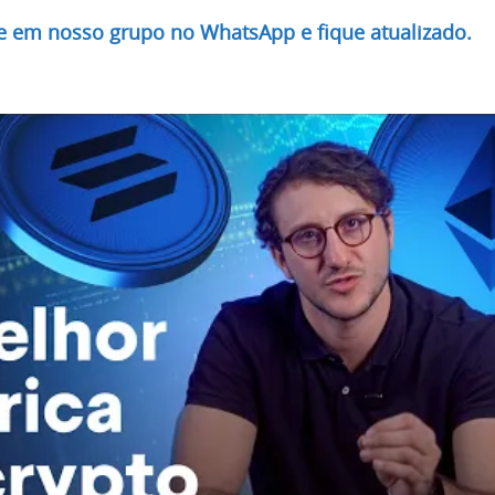
re em nosso grupo no WhatsApp e fique atualizado.