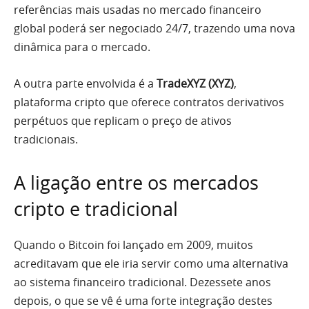
referências mais usadas no mercado financeiro
global poderá ser negociado 24/7, trazendo uma nova
dinâmica para o mercado.
A outra parte envolvida é a
TradeXYZ (XYZ)
,
plataforma cripto que oferece contratos derivativos
perpétuos que replicam o preço de ativos
tradicionais.
A ligação entre os mercados
cripto e tradicional
Quando o Bitcoin foi lançado em 2009, muitos
acreditavam que ele iria servir como uma alternativa
ao sistema financeiro tradicional. Dezessete anos
depois, o que se vê é uma forte integração destes