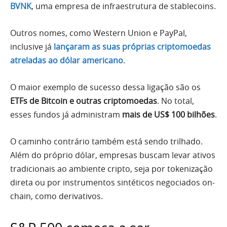
BVNK
, uma empresa de infraestrutura de stablecoins.
Outros nomes, como Western Union e PayPal,
inclusive já
lançaram as suas próprias criptomoedas
atreladas ao dólar americano
.
O maior exemplo de sucesso dessa ligação são os
ETFs de Bitcoin e outras criptomoedas
. No total,
esses fundos já administram
mais de US$ 100 bilhões
.
O caminho contrário também está sendo trilhado.
Além do próprio dólar, empresas buscam levar ativos
tradicionais ao ambiente cripto, seja por tokenização
direta ou por instrumentos sintéticos negociados on-
chain, como derivativos.