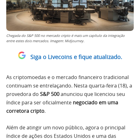
Chegada do S&P 500 no mercado cripto é mais um capítulo da integração
entre estes dois mercados. Imagem: Midjourney.
Siga o Livecoins e fique atualizado.
As criptomoedas e o mercado financeiro tradicional
continuam se entrelaçando. Nesta quarta-feira (18), a
provedora do
S&P 500
anunciou que licenciou seu
índice para ser oficialmente
negociado em uma
corretora cripto
.
Além de atingir um novo público, agora o principal
índice de ações dos Estados Unidos e uma das