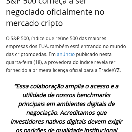
S&P 500 começa a ser
negociado oficialmente no
mercado cripto
O S&P 500, índice que reúne 500 das maiores
empresas dos EUA, também está entrando no mundo
das criptomoedas. Em
anúncio
publicado nesta
quarta-feira (18), a provedora do índice revela ter
fornecido a primeira licença oficial para a TradeXYZ.
“Essa colaboração amplia o acesso e a
utilidade de nossos benchmarks
principais em ambientes digitais de
negociação. Acreditamos que
investidores nativos digitais devem exigir
os padrões de qualidade institucional