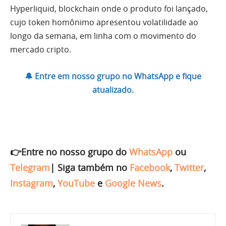
Hyperliquid, blockchain onde o produto foi lançado,
cujo token homônimo apresentou volatilidade ao
longo da semana, em linha com o movimento do
mercado cripto.
🔔 Entre em nosso grupo no WhatsApp e fique
atualizado.
👉Entre no nosso grupo do
WhatsApp
ou
Telegram
|
Siga também no
Facebook
,
Twitter
,
Instagram
,
YouTube
e
Google News
.