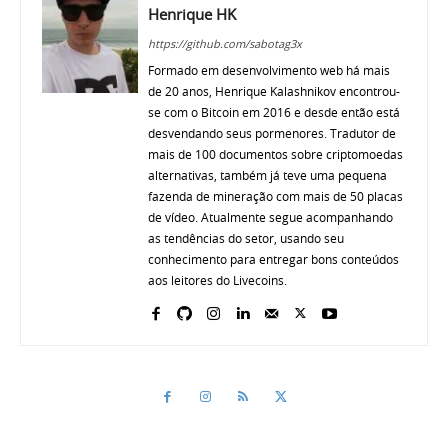
Henrique HK
https://github.com/sabotag3x
Formado em desenvolvimento web há mais
de 20 anos, Henrique Kalashnikov encontrou-
se com o Bitcoin em 2016 e desde então está
desvendando seus pormenores. Tradutor de
mais de 100 documentos sobre criptomoedas
alternativas, também já teve uma pequena
fazenda de mineração com mais de 50 placas
de vídeo. Atualmente segue acompanhando
as tendências do setor, usando seu
conhecimento para entregar bons conteúdos
aos leitores do Livecoins.