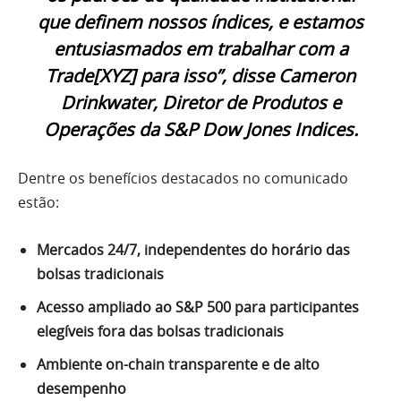
que definem nossos índices, e estamos
entusiasmados em trabalhar com a
Trade[XYZ] para isso”, disse Cameron
Drinkwater, Diretor de Produtos e
Operações da S&P Dow Jones Indices.
Dentre os benefícios destacados no comunicado
estão:
Mercados 24/7, independentes do horário das
bolsas tradicionais
Acesso ampliado ao S&P 500 para participantes
elegíveis fora das bolsas tradicionais
Ambiente on-chain transparente e de alto
desempenho