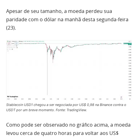
Apesar de seu tamanho, a moeda perdeu sua
paridade com o dólar na manhã desta segunda-feira
(23).
Stablecoin USD1 chegou a ser negociada por US$ 0,98 na Binance contra o
USDT por um breve momento. Fonte: TradingView.
Como pode ser observado no gráfico acima, a moeda
levou cerca de quatro horas para voltar aos US$