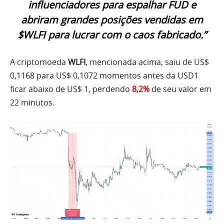
influenciadores para espalhar FUD e
abriram grandes posições vendidas em
$WLFI para lucrar com o caos fabricado.”
A criptomoeda
WLFI
, mencionada acima, saiu de US$
0,1168 para US$ 0,1072 momentos antes da USD1
ficar abaixo de US$ 1, perdendo
8,2%
de seu valor em
22 minutos.