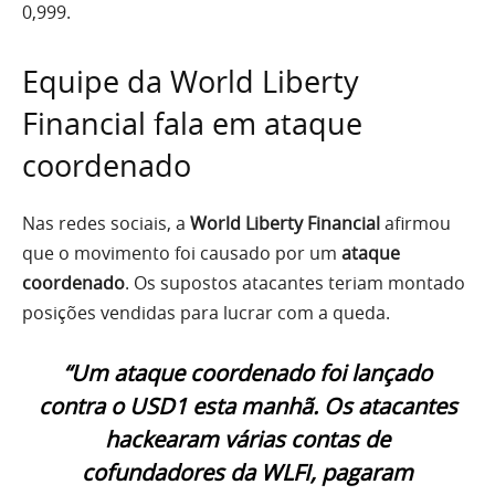
0,999.
Equipe da World Liberty
Financial fala em ataque
coordenado
Nas redes sociais, a
World Liberty Financial
afirmou
que o movimento foi causado por um
ataque
coordenado
. Os supostos atacantes teriam montado
posições vendidas para lucrar com a queda.
“Um ataque coordenado foi lançado
contra o USD1 esta manhã. Os atacantes
hackearam várias contas de
cofundadores da WLFI, pagaram