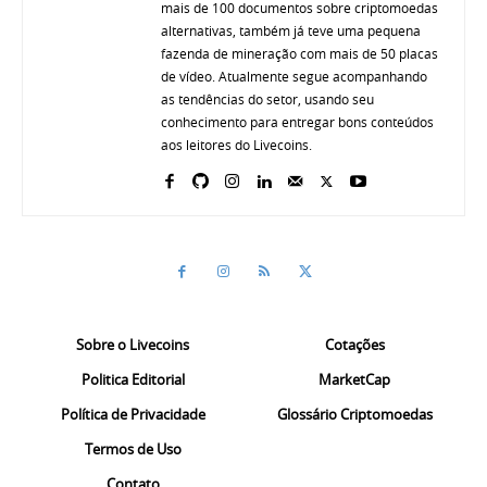
mais de 100 documentos sobre criptomoedas
alternativas, também já teve uma pequena
fazenda de mineração com mais de 50 placas
de vídeo. Atualmente segue acompanhando
as tendências do setor, usando seu
conhecimento para entregar bons conteúdos
aos leitores do Livecoins.
Sobre o Livecoins
Cotações
Politica Editorial
MarketCap
Política de Privacidade
Glossário Criptomoedas
Termos de Uso
Contato