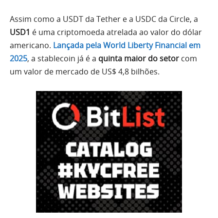
Assim como a USDT da Tether e a USDC da Circle, a
USD1
é uma criptomoeda atrelada ao valor do dólar
americano.
Lançada pela World Liberty Financial em
2025
, a stablecoin já é a
quinta maior do setor
com
um valor de mercado de US$ 4,8 bilhões.