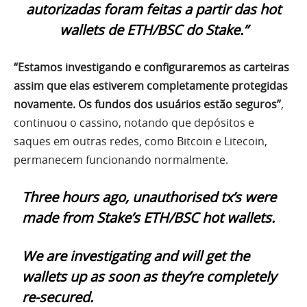
autorizadas foram feitas a partir das hot
wallets de ETH/BSC do Stake.”
“Estamos investigando e configuraremos as carteiras
assim que elas estiverem completamente protegidas
novamente. Os fundos dos usuários estão seguros”
,
continuou o cassino, notando que depósitos e
saques em outras redes, como Bitcoin e Litecoin,
permanecem funcionando normalmente.
Three hours ago, unauthorised tx’s were
made from Stake’s ETH/BSC hot wallets.
We are investigating and will get the
wallets up as soon as they’re completely
re-secured.