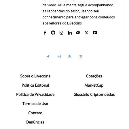
de vídeo. Atualmente segue acompanhando
as tendências do setor, usando seu
conhecimento para entregar bons conteúdos
aos leitores do Livecoins.
Sobre o Livecoins
Cotações
Politica Editorial
MarketCap
Política de Privacidade
Glossário Criptomoedas
Termos de Uso
Contato
Denúncias