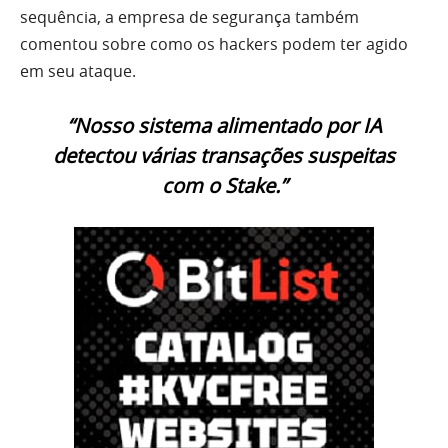
sequência, a empresa de segurança também
comentou sobre como os hackers podem ter agido
em seu ataque.
“Nosso sistema alimentado por IA
detectou várias transações suspeitas
com o Stake.”