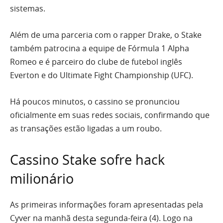
sistemas.
Além de uma parceria com o rapper Drake, o Stake
também patrocina a equipe de Fórmula 1 Alpha
Romeo e é parceiro do clube de futebol inglês
Everton e do Ultimate Fight Championship (UFC).
Há poucos minutos, o cassino se pronunciou
oficialmente em suas redes sociais, confirmando que
as transações estão ligadas a um roubo.
Cassino Stake sofre hack
milionário
As primeiras informações foram apresentadas pela
Cyver na manhã desta segunda-feira (4). Logo na