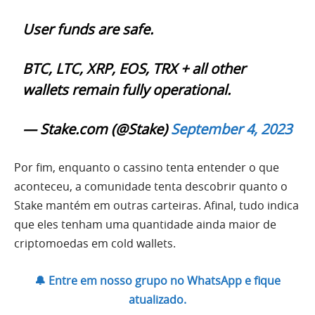
User funds are safe.
BTC, LTC, XRP, EOS, TRX + all other
wallets remain fully operational.
— Stake.com (@Stake)
September 4, 2023
Por fim, enquanto o cassino tenta entender o que
aconteceu, a comunidade tenta descobrir quanto o
Stake mantém em outras carteiras. Afinal, tudo indica
que eles tenham uma quantidade ainda maior de
criptomoedas em cold wallets.
🔔 Entre em nosso grupo no WhatsApp e fique
atualizado.