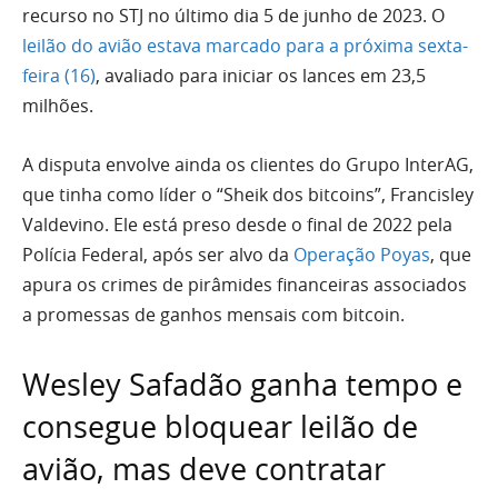
recurso no STJ no último dia 5 de junho de 2023. O
leilão do avião estava marcado para a próxima sexta-
feira (16)
, avaliado para iniciar os lances em 23,5
milhões.
A disputa envolve ainda os clientes do Grupo InterAG,
que tinha como líder o “Sheik dos bitcoins”, Francisley
Valdevino. Ele está preso desde o final de 2022 pela
Polícia Federal, após ser alvo da
Operação Poyas
, que
apura os crimes de pirâmides financeiras associados
a promessas de ganhos mensais com bitcoin.
Wesley Safadão ganha tempo e
consegue bloquear leilão de
avião, mas deve contratar