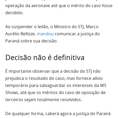
operação da aeronave até que o mérito do caso fosse
decidido.
Ao suspender o leilão, o Ministro do STJ, Marco
Aurélio Bellizze,
mandou
comunicar a justiça do
Paraná sobre sua decisão.
Decisão não é definitiva
É importante observar que a decisão do STJ não
prejudica o resultado do caso, mas fornece alívio
temporário para salvaguardar os interesses da WS
Shows, até que os méritos do caso de oposição de
terceiros sejam totalmente resolvidos.
De qualquer forma, caberá agora a justiça do Paraná