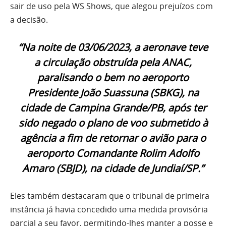
sair de uso pela WS Shows, que alegou prejuízos com
a decisão.
“Na noite de 03/06/2023, a aeronave teve
a circulação obstruída pela ANAC,
paralisando o bem no aeroporto
Presidente João Suassuna (SBKG), na
cidade de Campina Grande/PB, após ter
sido negado o plano de voo submetido à
agência a fim de retornar o avião para o
aeroporto Comandante Rolim Adolfo
Amaro (SBJD), na cidade de Jundiaí/SP.”
Eles também destacaram que o tribunal de primeira
instância já havia concedido uma medida provisória
parcial a seu favor, permitindo-lhes manter a posse e