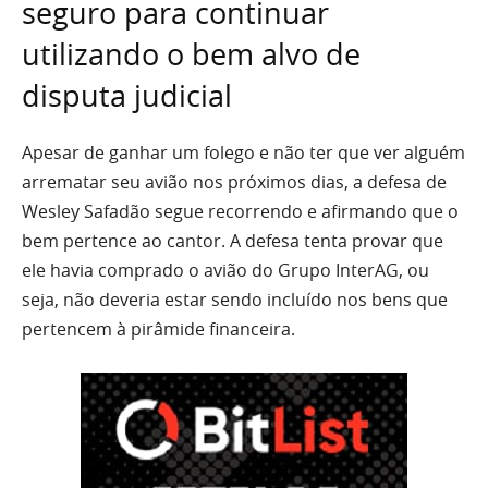
seguro para continuar
utilizando o bem alvo de
disputa judicial
Apesar de ganhar um folego e não ter que ver alguém
arrematar seu avião nos próximos dias, a defesa de
Wesley Safadão segue recorrendo e afirmando que o
bem pertence ao cantor. A defesa tenta provar que
ele havia comprado o avião do Grupo InterAG, ou
seja, não deveria estar sendo incluído nos bens que
pertencem à pirâmide financeira.