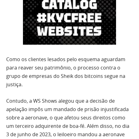
Como os clientes lesados pelo esquema aguardam
para reaver seu patrimônio, o processo contra o
grupo de empresas do Sheik dos bitcoins segue na
justiça.
Contudo, a WS Shows alegou que a decisão de
apelação impôs um mandado de prisão injustificada
sobre a aeronave, o que afetou seus direitos como
um terceiro adquirente de boa-fé. Além disso, no dia
3 de junho de 2023, o leiloeiro mandou a aeronave