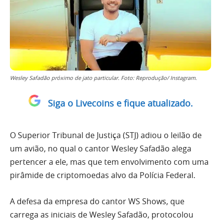
Wesley Safadão próximo de jato particular. Foto: Reprodução/ Instagram.
Siga o Livecoins e fique atualizado.
O Superior Tribunal de Justiça (STJ) adiou o leilão de
um avião, no qual o cantor Wesley Safadão alega
pertencer a ele, mas que tem envolvimento com uma
pirâmide de criptomoedas alvo da Polícia Federal.
A defesa da empresa do cantor WS Shows, que
carrega as iniciais de Wesley Safadão, protocolou