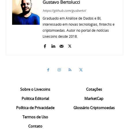
Gustavo Bertolucci
https://github.com/gusbertol
Graduado em Análise de Dados e BI,
interessado em novas tecnologias, fintechs e
criptomoedas. Autor no portal de notícias
Livecoins desde 2018.
Sobre o Livecoins
Cotações
Politica Editorial
MarketCap
Política de Privacidade
Glossário Criptomoedas
Termos de Uso
Contato