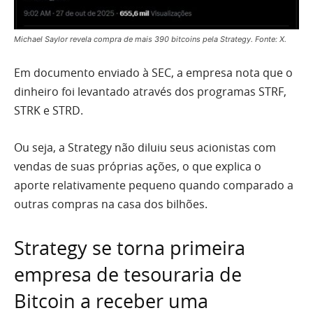
Michael Saylor revela compra de mais 390 bitcoins pela Strategy. Fonte: X.
Em documento enviado à SEC, a empresa nota que o
dinheiro foi levantado através dos programas STRF,
STRK e STRD.
Ou seja, a Strategy não diluiu seus acionistas com
vendas de suas próprias ações, o que explica o
aporte relativamente pequeno quando comparado a
outras compras na casa dos bilhões.
Strategy se torna primeira
empresa de tesouraria de
Bitcoin a receber uma