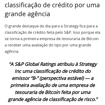
classificação de crédito por uma
grande agência
O grande destaque do dia para a Strategy fica para a
classificação de crédito feita pelo S&P. Isso porque ela
se torna a primeira empresa de tesouraria de Bitcoin
a receber uma avaliação do tipo por uma grande
agência.
“A S&P Global Ratings atribuiu à Strategy
Inc uma classificação de crédito do
emissor “B-” (perspectiva estável) — a
primeira avaliação de uma empresa de
tesouraria de Bitcoin feita por uma
grande agência de classificação de risco.”