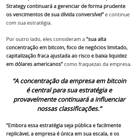
Strategy continuará a gerenciar de forma prudente
os vencimentos de sua dívida conversível”
e continue
com sua estratégia.
Por outro lado, eles consideram a
“sua alta
concentração em bitcoin, foco de negócios limitado,
capitalização fraca ajustada ao risco e baixa liquidez
em dólares americanos”
como fraquezas da empresa.
“A concentração da empresa em bitcoin
é central para sua estratégia e
provavelmente continuará a influenciar
nossas classificações.”
“Embora essa estratégia seja pública e facilmente
replicável, a empresa é única em sua escala, e os