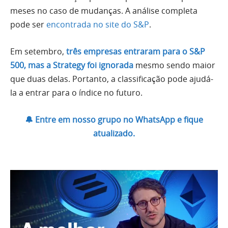
meses no caso de mudanças. A análise completa
pode ser
encontrada no site do S&P
.
Em setembro,
três empresas entraram para o S&P
500, mas a Strategy foi ignorada
mesmo sendo maior
que duas delas. Portanto, a classificação pode ajudá-
la a entrar para o índice no futuro.
🔔 Entre em nosso grupo no WhatsApp e fique
atualizado.