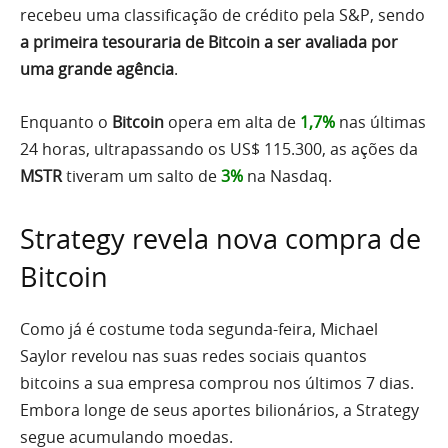
recebeu uma classificação de crédito pela S&P, sendo
a primeira tesouraria de Bitcoin a ser avaliada por
uma grande agência
.
Enquanto o
Bitcoin
opera em alta de
1,7%
nas últimas
24 horas, ultrapassando os US$ 115.300, as ações da
MSTR
tiveram um salto de
3%
na Nasdaq.
Strategy revela nova compra de
Bitcoin
Como já é costume toda segunda-feira, Michael
Saylor revelou nas suas redes sociais quantos
bitcoins a sua empresa comprou nos últimos 7 dias.
Embora longe de seus aportes bilionários, a Strategy
segue acumulando moedas.