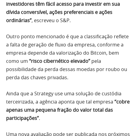
investidores têm fácil acesso para investir em sua
dívida conversível, ações preferenciais e ações
ordinárias”
, escreveu o S&P.
Outro ponto mencionado é que a classificação reflete
a falta de geração de fluxo da empresa, conforme a
empresa depende da valorização do Bitcoin, bem
como um
“risco cibernético elevado”
pela
possibilidade da perda dessas moedas por roubo ou
perda das chaves privadas.
Ainda que a Strategy use uma solução de custódia
terceirizada, a agência aponta que tal empresa
“cobre
apenas uma pequena fração do valor total das
participações”
.
Uma nova avaliação pode ser publicada nos próximos