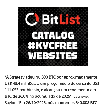
“A Strategy adquiriu 390 BTC por aproximadamente
US$ 43,4 milhões, a um preço médio de cerca de US$
111.053 por bitcoin, e alcançou um rendimento em
BTC de 26,0% no acumulado de 2025”
, escreveu
Saylor.
“Em 26/10/2025, nós mantemos 640.808 BTC