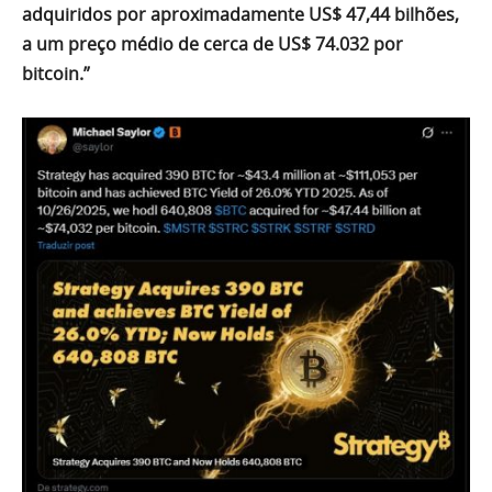
adquiridos por aproximadamente US$ 47,44 bilhões,
a um preço médio de cerca de US$ 74.032 por
bitcoin.”