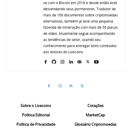
se com o Bitcoin em 2016 e desde então está
desvendando seus pormenores. Tradutor de
mais de 100 documentos sobre criptomoedas
alternativas, também já teve uma pequena
fazenda de mineração com mais de 50 placas
de vídeo. Atualmente segue acompanhando
as tendências do setor, usando seu
conhecimento para entregar bons conteúdos
aos leitores do Livecoins.
Sobre o Livecoins
Cotações
Politica Editorial
MarketCap
Política de Privacidade
Glossário Criptomoedas