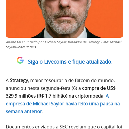
Aporte foi anunciado por Michael Saylor, fundador da Strategy. Foto: Michael
Saylor/Redes sociais.
Siga o Livecoins e fique atualizado.
A
Strategy
, maior tesouraria de Bitcoin do mundo,
anunciou nesta segunda-feira (6) a
compra de US$
329,9 milhões (R$ 1,7 bilhão) na criptomoeda
.
A
empresa de Michael Saylor havia feito uma pausa na
semana anterior
.
Documentos enviados à SEC revelam que o capital foi