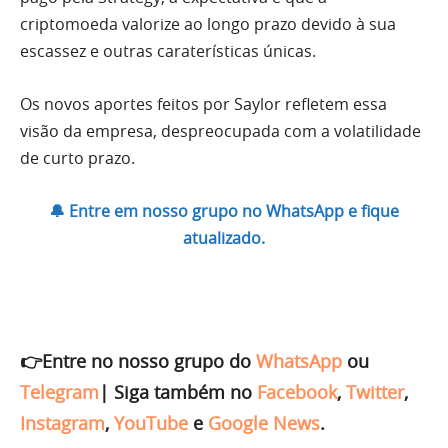
criptomoeda valorize ao longo prazo devido à sua
escassez e outras caraterísticas únicas.
Os novos aportes feitos por Saylor refletem essa
visão da empresa, despreocupada com a volatilidade
de curto prazo.
🔔 Entre em nosso grupo no WhatsApp e fique
atualizado.
👉Entre no nosso grupo do
WhatsApp
ou
Telegram
|
Siga também no
Facebook
,
Twitter
,
Instagram
,
YouTube
e
Google News
.