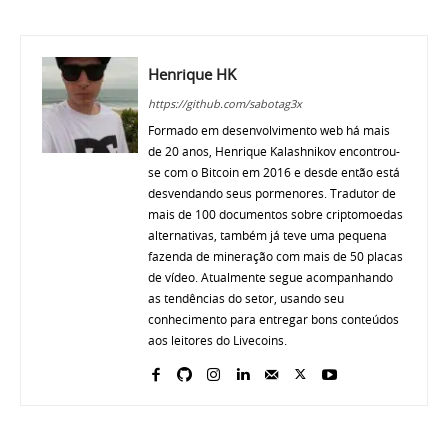
Henrique HK
https://github.com/sabotag3x
Formado em desenvolvimento web há mais
de 20 anos, Henrique Kalashnikov encontrou-
se com o Bitcoin em 2016 e desde então está
desvendando seus pormenores. Tradutor de
mais de 100 documentos sobre criptomoedas
alternativas, também já teve uma pequena
fazenda de mineração com mais de 50 placas
de vídeo. Atualmente segue acompanhando
as tendências do setor, usando seu
conhecimento para entregar bons conteúdos
aos leitores do Livecoins.