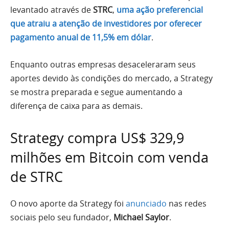
levantado através de
STRC
,
uma ação preferencial
que atraiu a atenção de investidores por oferecer
pagamento anual de 11,5% em dólar
.
Enquanto outras empresas desaceleraram seus
aportes devido às condições do mercado, a Strategy
se mostra preparada e segue aumentando a
diferença de caixa para as demais.
Strategy compra US$ 329,9
milhões em Bitcoin com venda
de STRC
O novo aporte da Strategy foi
anunciado
nas redes
sociais pelo seu fundador,
Michael Saylor
.