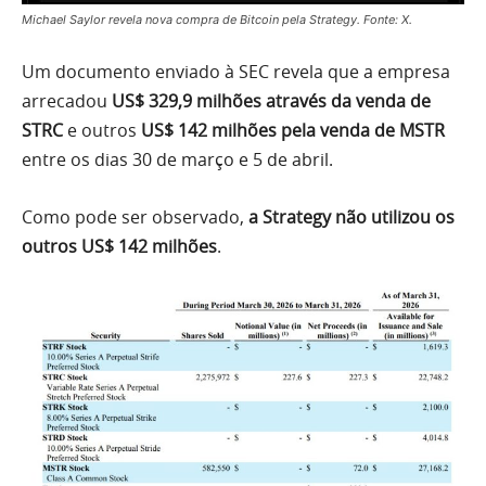
Michael Saylor revela nova compra de Bitcoin pela Strategy. Fonte: X.
Um documento enviado à SEC revela que a empresa
arrecadou
US$ 329,9 milhões através da venda de
STRC
e outros
US$ 142 milhões pela venda de MSTR
entre os dias 30 de março e 5 de abril.
Como pode ser observado,
a Strategy não utilizou os
outros US$ 142 milhões
.