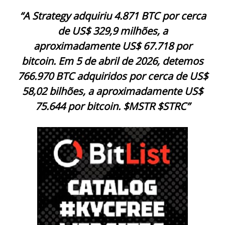
“A Strategy adquiriu 4.871 BTC por cerca
de US$ 329,9 milhões, a
aproximadamente US$ 67.718 por
bitcoin. Em 5 de abril de 2026, detemos
766.970 BTC adquiridos por cerca de US$
58,02 bilhões, a aproximadamente US$
75.644 por bitcoin. $MSTR $STRC”