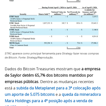
STRC aparece como principal ferramenta para Strategy fazer novas compras
de Bitcoin. Fonte: Strategy/Reprodução.
Dados do Bitcoin Treasuries mostram que
a empresa
de Saylor detém 65,7% dos bitcoins mantidos por
empresas públicas
. Dentre as mudanças recentes
está a
subida da Metaplanet para a 3ª colocação após
um aporte de 5.075 bitcoins
e a
queda da mineradora
Mara Holdings para a 4ª posição após a venda de