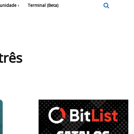
unidade
Terminal (Beta)
três