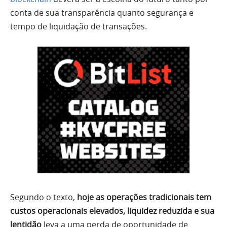
conta de sua transparência quanto segurança e
tempo de liquidação de transações.
Segundo o texto,
hoje as operações tradicionais tem
custos operacionais elevados, liquidez reduzida e sua
lentidão
leva a uma perda de oportunidade de