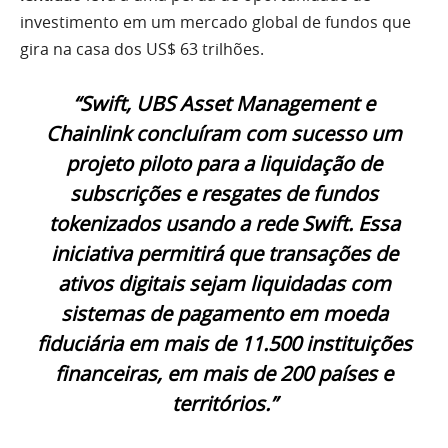
investimento em um mercado global de fundos que
gira na casa dos US$ 63 trilhões.
“Swift, UBS Asset Management e
Chainlink concluíram com sucesso um
projeto piloto para a liquidação de
subscrições e resgates de fundos
tokenizados usando a rede Swift. Essa
iniciativa permitirá que transações de
ativos digitais sejam liquidadas com
sistemas de pagamento em moeda
fiduciária em mais de 11.500 instituições
financeiras, em mais de 200 países e
territórios.”