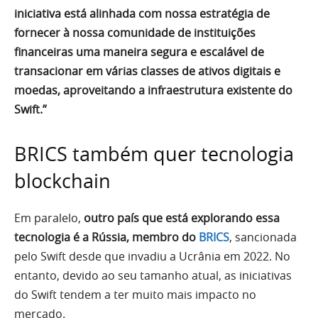
iniciativa está alinhada com nossa estratégia de
fornecer à nossa comunidade de instituições
financeiras uma maneira segura e escalável de
transacionar em várias classes de ativos digitais e
moedas, aproveitando a infraestrutura existente do
Swift.”
BRICS também quer tecnologia
blockchain
Em paralelo,
outro país que está explorando essa
tecnologia é a Rússia, membro do
BRICS
, sancionada
pelo Swift desde que invadiu a Ucrânia em 2022. No
entanto, devido ao seu tamanho atual, as iniciativas
do Swift tendem a ter muito mais impacto no
mercado.