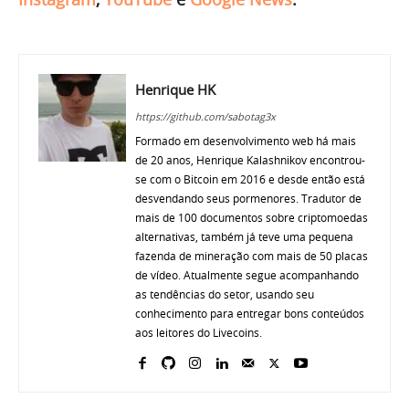
Henrique HK
https://github.com/sabotag3x
Formado em desenvolvimento web há mais
de 20 anos, Henrique Kalashnikov encontrou-
se com o Bitcoin em 2016 e desde então está
desvendando seus pormenores. Tradutor de
mais de 100 documentos sobre criptomoedas
alternativas, também já teve uma pequena
fazenda de mineração com mais de 50 placas
de vídeo. Atualmente segue acompanhando
as tendências do setor, usando seu
conhecimento para entregar bons conteúdos
aos leitores do Livecoins.