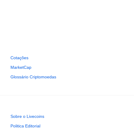
Cotações
MarketCap
Glossário Criptomoedas
Sobre o Livecoins
Politica Editorial