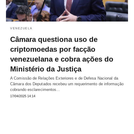
VENEZUELA
Câmara questiona uso de
criptomoedas por facção
venezuelana e cobra ações do
Ministério da Justiça
A Comissão de Relações Exteriores e de Defesa Nacional da
Câmara dos Deputados recebeu um requerimento de informação
cobrando esclarecimentos…
17/04/2025 14:14