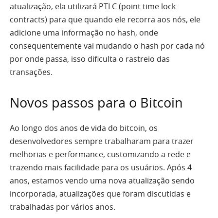
atualização, ela utilizará PTLC (point time lock
contracts) para que quando ele recorra aos nós, ele
adicione uma informação no hash, onde
consequentemente vai mudando o hash por cada nó
por onde passa, isso dificulta o rastreio das
transações.
Novos passos para o Bitcoin
Ao longo dos anos de vida do bitcoin, os
desenvolvedores sempre trabalharam para trazer
melhorias e performance, customizando a rede e
trazendo mais facilidade para os usuários. Após 4
anos, estamos vendo uma nova atualização sendo
incorporada, atualizações que foram discutidas e
trabalhadas por vários anos.