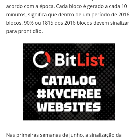
acordo com a época. Cada bloco é gerado a cada 10
minutos, significa que dentro de um período de 2016
blocos, 90% ou 1815 dos 2016 blocos devem sinalizar
para prontidão.
Nas primeiras semanas de junho, a sinalização da