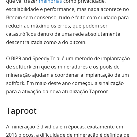
que vai trazer
melhorias
como privacidade,
escalabilidade e performance, mas nada acontece no
Bitcoin sem consenso, tudo é feito com cuidado para
reduzir ao máximo os erros, que podem ser
catastróficos dentro de uma rede absolutamente
descentralizada como a do bitcoin.
O BIP9 and Speedy Trial é um método de implantação
de softfork em que os mineradores e os pools de
mineração ajudam a coordenar a implantação de um
softfork. Em maio deste ano começou a sinalização
para a ativação da nova atualização Taproot.
Taproot
A mineração é dividida em épocas, exatamente em
2016 blocos, a dificuldade de mineração é definida de