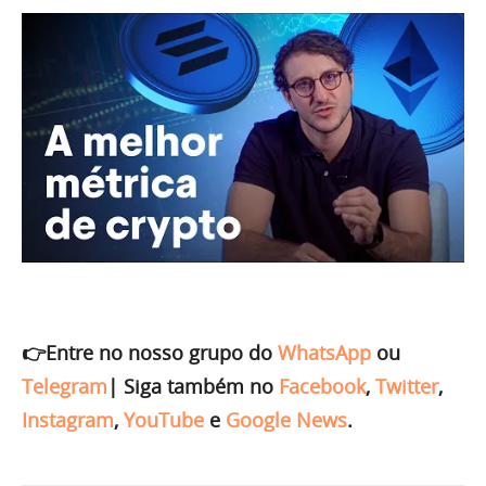
👉Entre no nosso grupo do
WhatsApp
ou
Telegram
|
Siga também no
Facebook
,
Twitter
,
Instagram
,
YouTube
e
Google News
.