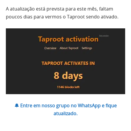
A atualização está prevista para este mês, faltam
poucos dias para vermos o Taproot sendo ativado.
🔔 Entre em nosso grupo no WhatsApp e fique
atualizado.