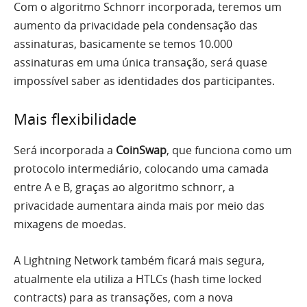
Com o algoritmo Schnorr incorporada, teremos um
aumento da privacidade pela condensação das
assinaturas, basicamente se temos 10.000
assinaturas em uma única transação, será quase
impossível saber as identidades dos participantes.
Mais flexibilidade
Será incorporada a
CoinSwap
, que funciona como um
protocolo intermediário, colocando uma camada
entre A e B, graças ao algoritmo schnorr, a
privacidade aumentara ainda mais por meio das
mixagens de moedas.
A Lightning Network também ficará mais segura,
atualmente ela utiliza a HTLCs (hash time locked
contracts) para as transações, com a nova