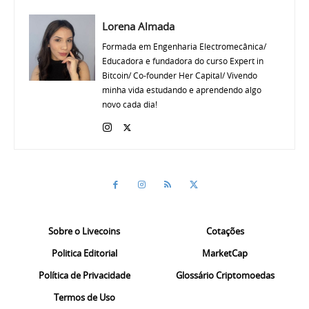
Lorena Almada
Formada em Engenharia Electromecânica/
Educadora e fundadora do curso Expert in
Bitcoin/ Co-founder Her Capital/ Vivendo
minha vida estudando e aprendendo algo
novo cada dia!
Sobre o Livecoins
Cotações
Politica Editorial
MarketCap
Política de Privacidade
Glossário Criptomoedas
Termos de Uso