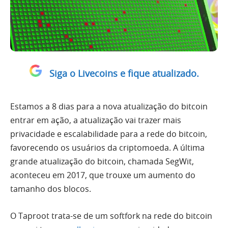
Siga o Livecoins e fique atualizado.
Estamos a 8 dias para a nova atualização do bitcoin
entrar em ação, a atualização vai trazer mais
privacidade e escalabilidade para a rede do bitcoin,
favorecendo os usuários da criptomoeda. A última
grande atualização do bitcoin, chamada SegWit,
aconteceu em 2017, que trouxe um aumento do
tamanho dos blocos.
O Taproot trata-se de um softfork na rede do bitcoin