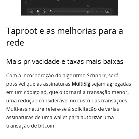
Taproot e as melhorias para a
rede
Mais privacidade e taxas mais baixas
Com a incorporação do algoritmo Schnorr, será
possível que as assinaturas
MultiSig
sejam agregadas
em um código só, que o tornará a transação menor,
uma redução considerável no custo das transações.
Multi-assinatura refere-se à solicitação de várias
assinaturas de uma wallet para autorizar uma
transação de bitcoin.