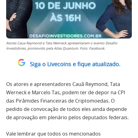
Atores Caua Reymond e Tata Werneck apresentaram o evento Desafio
Investidores, promovido pela Atlas Quantum. Foto: Facebook.
Siga o Livecoins e fique atualizado.
Os atores e apresentadores Cauã Reymond, Tata
Werneck e Marcelo Tas, podem ter de depor na CPI
das Pirâmides Financeiras de Criptomoedas. O
pedido de convocação de todos eles ainda depende
de aprovação em plenário pelos deputados federais.
Vale lembrar que todos os mencionados