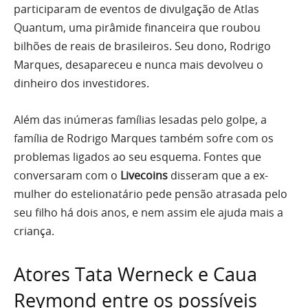
participaram de eventos de divulgação de Atlas
Quantum, uma pirâmide financeira que roubou
bilhões de reais de brasileiros. Seu dono, Rodrigo
Marques, desapareceu e nunca mais devolveu o
dinheiro dos investidores.
Além das inúmeras famílias lesadas pelo golpe, a
família de Rodrigo Marques também sofre com os
problemas ligados ao seu esquema. Fontes que
conversaram com o
Livecoins
disseram que a ex-
mulher do estelionatário pede pensão atrasada pelo
seu filho há dois anos, e nem assim ele ajuda mais a
criança.
Atores Tata Werneck e Caua
Reymond entre os possíveis