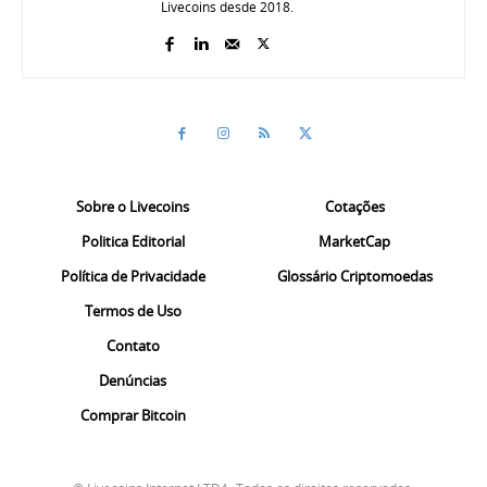
Livecoins desde 2018.
Sobre o Livecoins
Cotações
Politica Editorial
MarketCap
Política de Privacidade
Glossário Criptomoedas
Termos de Uso
Contato
Denúncias
Comprar Bitcoin