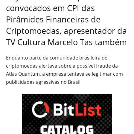
convocados em CPI das
Pirâmides Financeiras de
Criptomoedas, apresentador da
TV Cultura Marcelo Tas também
Enquanto parte da comunidade brasileira de
criptomoedas alertava sobre a possível fraude da
Atlas Quantum, a empresa tentava se legitimar com
publicidades agressivas no Brasil.