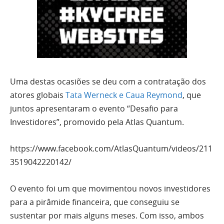
Uma destas ocasiões se deu com a contratação dos
atores globais
Tata Werneck e Caua Reymond
, que
juntos apresentaram o evento “Desafio para
Investidores”, promovido pela Atlas Quantum.
https://www.facebook.com/AtlasQuantum/videos/211
3519042220142/
O evento foi um que movimentou novos investidores
para a pirâmide financeira, que conseguiu se
sustentar por mais alguns meses. Com isso, ambos