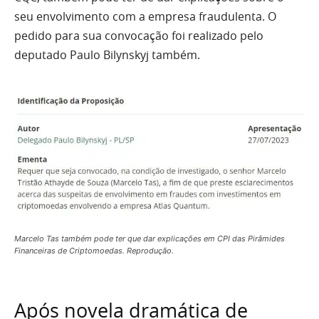
seu envolvimento com a empresa fraudulenta. O
pedido para sua convocação foi realizado pelo
deputado Paulo Bilynskyj também.
Marcelo Tas também pode ter que dar explicações em CPI das Pirâmides
Financeiras de Criptomoedas. Reprodução.
Após novela dramática de