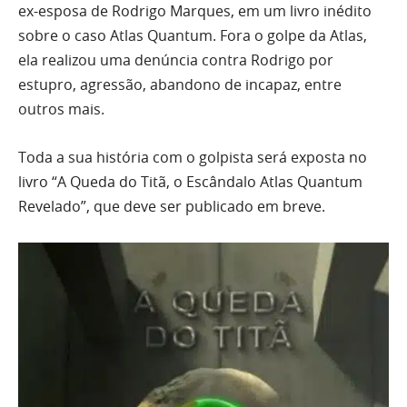
ex-esposa de Rodrigo Marques, em um livro inédito
sobre o caso Atlas Quantum. Fora o golpe da Atlas,
ela realizou uma denúncia contra Rodrigo por
estupro, agressão, abandono de incapaz, entre
outros mais.
Toda a sua história com o golpista será exposta no
livro “A Queda do Titã, o Escândalo Atlas Quantum
Revelado”, que deve ser publicado em breve.