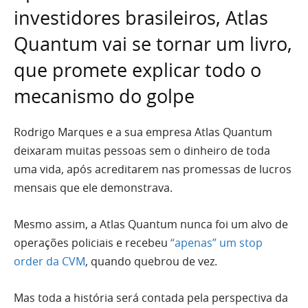
investidores brasileiros, Atlas
Quantum vai se tornar um livro,
que promete explicar todo o
mecanismo do golpe
Rodrigo Marques e a sua empresa Atlas Quantum
deixaram muitas pessoas sem o dinheiro de toda
uma vida, após acreditarem nas promessas de lucros
mensais que ele demonstrava.
Mesmo assim, a Atlas Quantum nunca foi um alvo de
operações policiais e recebeu
“apenas” um stop
order da CVM
, quando quebrou de vez.
Mas toda a história será contada pela perspectiva da