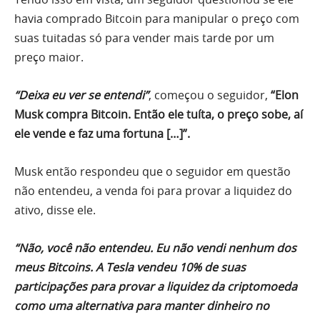
havia comprado Bitcoin para manipular o preço com
suas tuitadas só para vender mais tarde por um
preço maior.
“Deixa eu ver se entendi”
, começou o seguidor,
“Elon
Musk compra Bitcoin. Então ele tuíta, o preço sobe, aí
ele vende e faz uma fortuna […]”.
Musk então respondeu que o seguidor em questão
não entendeu, a venda foi para provar a liquidez do
ativo, disse ele.
“Não, você não entendeu. Eu não vendi nenhum dos
meus Bitcoins. A Tesla vendeu 10% de suas
participações para provar a liquidez da criptomoeda
como uma alternativa para manter dinheiro no