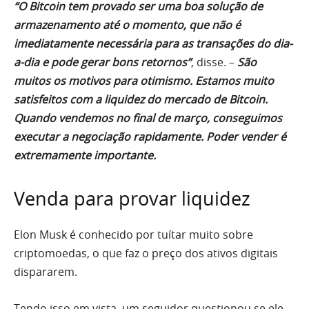
“O Bitcoin tem provado ser uma boa solução de
armazenamento até o momento, que não é
imediatamente necessária para as transações do dia-
a-dia e pode gerar bons retornos”
, disse. –
São
muitos os motivos para otimismo.
Estamos muito
satisfeitos com a liquidez do mercado de Bitcoin.
Quando vendemos no final de março, conseguimos
executar a negociação rapidamente. Poder vender é
extremamente importante.
Venda para provar liquidez
Elon Musk é conhecido por tuítar muito sobre
criptomoedas, o que faz o preço dos ativos digitais
dispararem.
Tendo isso em vista, um seguidor questionou se ele