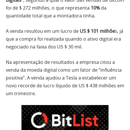
foi de $ 272 milhões, o que representa
10%
da
quantidade total que a montadora tinha.
A venda resultou em um lucro de
US $ 101 milhõe
s, já
que a compra foi realizada quando o ativo digital era
negociado na faixa dos US $ 30 mil.
Na apresentação de resultados a empresa citou a
venda da moeda digital como um fator de “influência
positiva”. A venda ajudou a Tesla a estabelecer um
novo recorde de lucro líquido de US $ 438 milhões em
um trimestre.