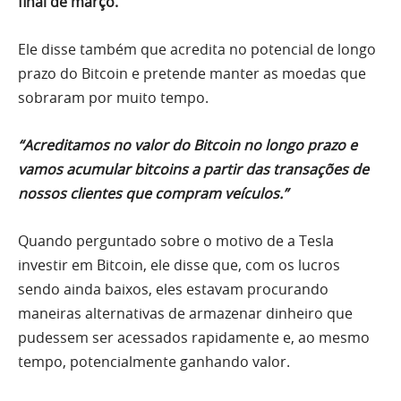
final de março.
Ele disse também que acredita no potencial de longo
prazo do Bitcoin e pretende manter as moedas que
sobraram por muito tempo.
“Acreditamos no valor do Bitcoin no longo prazo e
vamos acumular bitcoins a partir das transações de
nossos clientes que compram veículos.”
Quando perguntado sobre o motivo de a Tesla
investir em Bitcoin, ele disse que, com os lucros
sendo ainda baixos, eles estavam procurando
maneiras alternativas de armazenar dinheiro que
pudessem ser acessados ​​rapidamente e, ao mesmo
tempo, potencialmente ganhando valor.