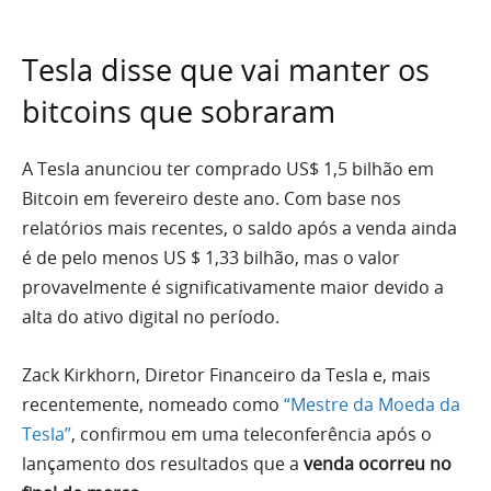
Tesla disse que vai manter os
bitcoins que sobraram
A Tesla anunciou ter comprado US$ 1,5 bilhão em
Bitcoin em fevereiro deste ano. Com base nos
relatórios mais recentes, o saldo após a venda ainda
é de pelo menos US $ 1,33 bilhão, mas o valor
provavelmente é significativamente maior devido a
alta do ativo digital no período.
Zack Kirkhorn, Diretor Financeiro da Tesla e, mais
recentemente, nomeado como
“Mestre da Moeda da
Tesla”
, confirmou em uma teleconferência após o
lançamento dos resultados que a
venda ocorreu no