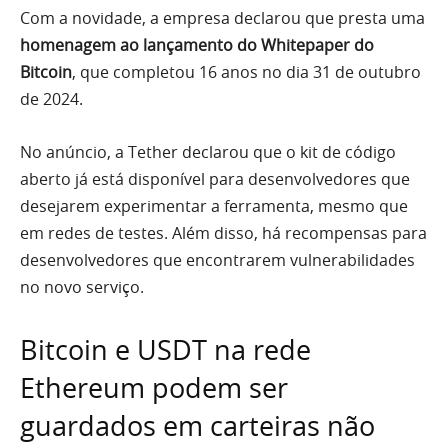
Com a novidade, a empresa declarou que presta uma
homenagem ao lançamento do Whitepaper do
Bitcoin
, que completou 16 anos no dia 31 de outubro
de 2024.
No anúncio, a Tether declarou que o kit de código
aberto já está disponível para desenvolvedores que
desejarem experimentar a ferramenta, mesmo que
em redes de testes. Além disso, há recompensas para
desenvolvedores que encontrarem vulnerabilidades
no novo serviço.
Bitcoin e USDT na rede
Ethereum podem ser
guardados em carteiras não