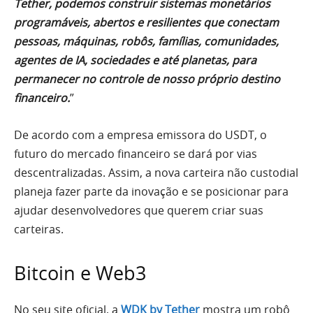
Tether, podemos construir sistemas monetários
programáveis, abertos e resilientes que conectam
pessoas, máquinas, robôs, famílias, comunidades,
agentes de IA, sociedades e até planetas, para
permanecer no controle de nosso próprio destino
financeiro.
”
De acordo com a empresa emissora do USDT, o
futuro do mercado financeiro se dará por vias
descentralizadas. Assim, a nova carteira não custodial
planeja fazer parte da inovação e se posicionar para
ajudar desenvolvedores que querem criar suas
carteiras.
Bitcoin e Web3
No seu site oficial, a
WDK by Tether
mostra um robô