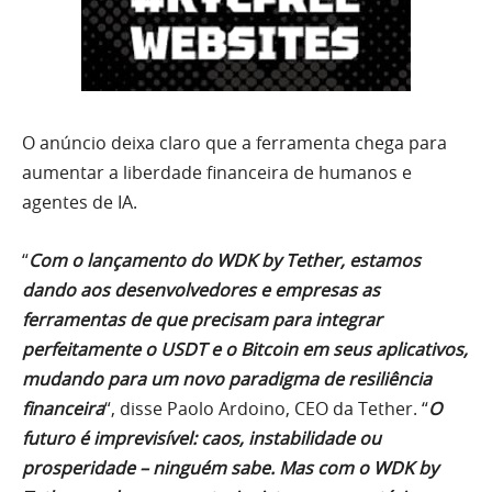
O anúncio deixa claro que a ferramenta chega para
aumentar a liberdade financeira de humanos e
agentes de IA.
“
Com o lançamento do WDK by Tether, estamos
dando aos desenvolvedores e empresas as
ferramentas de que precisam para integrar
perfeitamente o USDT e o Bitcoin em seus aplicativos,
mudando para um novo paradigma de resiliência
financeira
“, disse Paolo Ardoino, CEO da Tether. “
O
futuro é imprevisível: caos, instabilidade ou
prosperidade – ninguém sabe. Mas com o WDK by