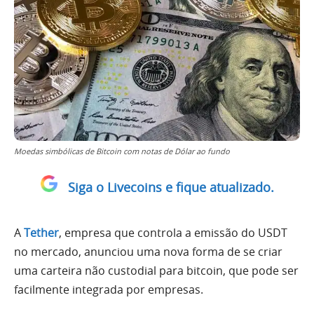
Moedas simbólicas de Bitcoin com notas de Dólar ao fundo
Siga o Livecoins e fique atualizado.
A
Tether
, empresa que controla a emissão do USDT
no mercado, anunciou uma nova forma de se criar
uma carteira não custodial para bitcoin, que pode ser
facilmente integrada por empresas.