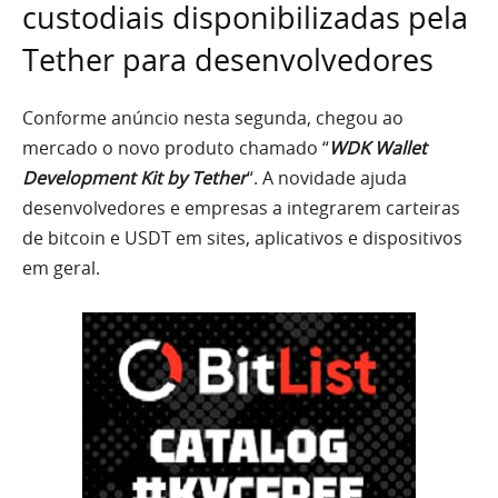
custodiais disponibilizadas pela
Tether para desenvolvedores
Conforme anúncio nesta segunda, chegou ao
mercado o novo produto chamado “
WDK Wallet
Development Kit by Tether
“. A novidade ajuda
desenvolvedores e empresas a integrarem carteiras
de bitcoin e USDT em sites, aplicativos e dispositivos
em geral.