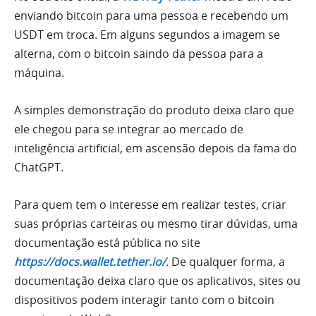
enviando bitcoin para uma pessoa e recebendo um
USDT em troca. Em alguns segundos a imagem se
alterna, com o bitcoin saindo da pessoa para a
máquina.
A simples demonstração do produto deixa claro que
ele chegou para se integrar ao mercado de
inteligência artificial, em ascensão depois da fama do
ChatGPT.
Para quem tem o interesse em realizar testes, criar
suas próprias carteiras ou mesmo tirar dúvidas, uma
documentação está pública no site
https://docs.wallet.tether.io/
. De qualquer forma, a
documentação deixa claro que os aplicativos, sites ou
dispositivos podem interagir tanto com o bitcoin