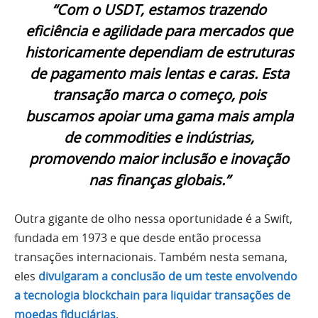
“Com o USDT, estamos trazendo
eficiência e agilidade para mercados que
historicamente dependiam de estruturas
de pagamento mais lentas e caras. Esta
transação marca o começo, pois
buscamos apoiar uma gama mais ampla
de commodities e indústrias,
promovendo maior inclusão e inovação
nas finanças globais.”
Outra gigante de olho nessa oportunidade é a Swift,
fundada em 1973 e que desde então processa
transações internacionais. Também nesta semana,
eles
divulgaram a conclusão de um teste envolvendo
a tecnologia blockchain para liquidar transações de
moedas fiduciárias
.