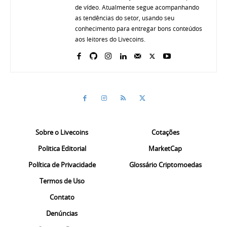
de vídeo. Atualmente segue acompanhando
as tendências do setor, usando seu
conhecimento para entregar bons conteúdos
aos leitores do Livecoins.
Sobre o Livecoins
Cotações
Politica Editorial
MarketCap
Política de Privacidade
Glossário Criptomoedas
Termos de Uso
Contato
Denúncias