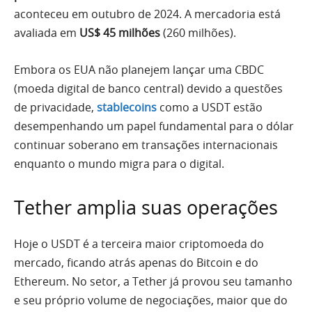
aconteceu em outubro de 2024. A mercadoria está
avaliada em
US$ 45 milhões
(260 milhões).
Embora os EUA não planejem lançar uma CBDC
(moeda digital de banco central) devido a questões
de privacidade,
stablecoins
como a USDT estão
desempenhando um papel fundamental para o dólar
continuar soberano em transações internacionais
enquanto o mundo migra para o digital.
Tether amplia suas operações
Hoje o USDT é a terceira maior criptomoeda do
mercado, ficando atrás apenas do Bitcoin e do
Ethereum. No setor, a Tether já provou seu tamanho
e seu próprio volume de negociações, maior que do