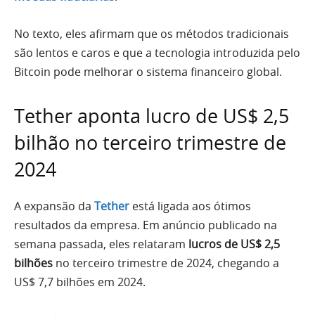
No texto, eles afirmam que os métodos tradicionais
são lentos e caros e que a tecnologia introduzida pelo
Bitcoin pode melhorar o sistema financeiro global.
Tether aponta lucro de US$ 2,5
bilhão no terceiro trimestre de
2024
A expansão da
Tether
está ligada aos ótimos
resultados da empresa. Em anúncio publicado na
semana passada, eles relataram
lucros de US$ 2,5
bilhões
no terceiro trimestre de 2024, chegando a
US$ 7,7 bilhões em 2024.