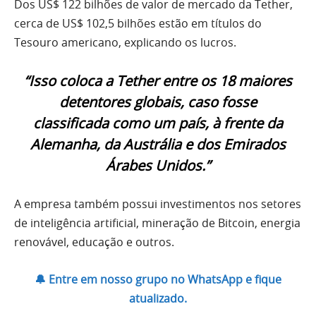
Dos US$ 122 bilhões de valor de mercado da Tether,
cerca de US$ 102,5 bilhões estão em títulos do
Tesouro americano, explicando os lucros.
“Isso coloca a Tether entre os 18 maiores
detentores globais, caso fosse
classificada como um país, à frente da
Alemanha, da Austrália e dos Emirados
Árabes Unidos.”
A empresa também possui investimentos nos setores
de inteligência artificial, mineração de Bitcoin, energia
renovável, educação e outros.
🔔 Entre em nosso grupo no WhatsApp e fique
atualizado.