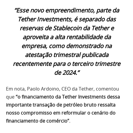
“Esse novo empreendimento, parte da
Tether Investments, é separado das
reservas de Stablecoin da Tether e
aproveita a alta rentabilidade da
empresa, como demonstrado na
atestação trimestral publicada
recentemente para o terceiro trimestre
de 2024.”
Em nota, Paolo Ardoino, CEO da Tether, comentou
que
“o financiamento da Tether Investments dessa
importante transação de petróleo bruto ressalta
nosso compromisso em reformular o cenário do
financiamento de comércio”
.