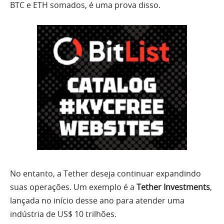
BTC e ETH somados, é uma prova disso.
No entanto, a Tether deseja continuar expandindo
suas operações. Um exemplo é a
Tether Investments
,
lançada no início desse ano para atender uma
indústria de US$ 10 trilhões.