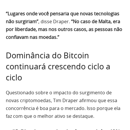
“Lugares onde você pensaria que novas tecnologias
não surgiriam”
, disse Draper.
“No caso de Malta, era
por liberdade, mas nos outros casos, as pessoas não
confiavam nas moedas.”
Dominância do Bitcoin
continuará crescendo ciclo a
ciclo
Questionado sobre o impacto do surgimento de
novas criptomoedas, Tim Draper afirmou que essa
concorrência é boa para o mercado. Isso porque ela
faz com que o melhor ativo se destaque.