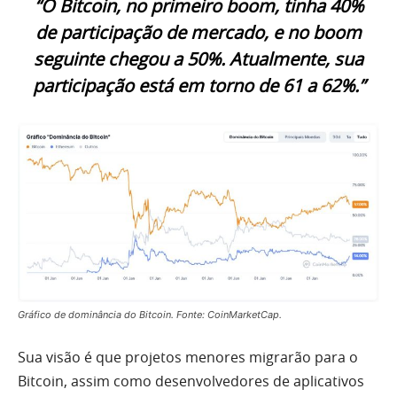
“O Bitcoin, no primeiro boom, tinha 40%
de participação de mercado, e no boom
seguinte chegou a 50%. Atualmente, sua
participação está em torno de 61 a 62%.”
Gráfico de dominância do Bitcoin. Fonte: CoinMarketCap.
Sua visão é que projetos menores migrarão para o
Bitcoin, assim como desenvolvedores de aplicativos