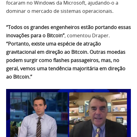
focaram no Windows da Microsoft, ajudando-o a
dominar o mercado de sistemas operacionais.
“Todos os grandes engenheiros estão portando essas
inovações para o Bitcoin”
, comentou Draper.
“Portanto, existe uma espécie de atração
gravitacional em direção ao Bitcoin. Outras moedas
podem surgir como flashes passageiros, mas, no
geral, vemos uma tendência majoritária em direção
ao Bitcoin.”