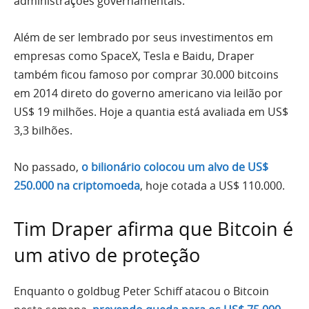
administrações governamentais.
Além de ser lembrado por seus investimentos em
empresas como SpaceX, Tesla e Baidu, Draper
também ficou famoso por comprar 30.000 bitcoins
em 2014 direto do governo americano via leilão por
US$ 19 milhões. Hoje a quantia está avaliada em US$
3,3 bilhões.
No passado,
o bilionário colocou um alvo de US$
250.000 na criptomoeda
, hoje cotada a US$ 110.000.
Tim Draper afirma que Bitcoin é
um ativo de proteção
Enquanto o goldbug Peter Schiff atacou o Bitcoin