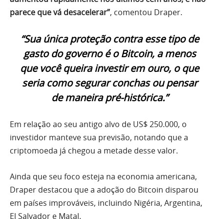
parece que vá desacelerar”
, comentou Draper.
“Sua única proteção contra esse tipo de
gasto do governo é o Bitcoin, a menos
que você queira investir em ouro, o que
seria como segurar conchas ou pensar
de maneira pré-histórica.”
Em relação ao seu antigo alvo de US$ 250.000, o
investidor manteve sua previsão, notando que a
criptomoeda já chegou a metade desse valor.
Ainda que seu foco esteja na economia americana,
Draper destacou que a adoção do Bitcoin disparou
em países improváveis, incluindo Nigéria, Argentina,
El Salvador e Matal.