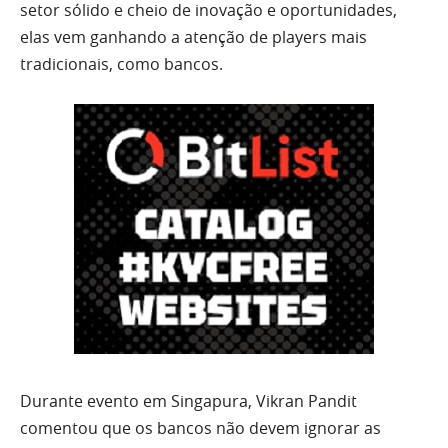
setor sólido e cheio de inovação e oportunidades,
elas vem ganhando a atenção de players mais
tradicionais, como bancos.
Durante evento em Singapura, Vikran Pandit
comentou que os bancos não devem ignorar as