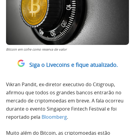
Bitcoin em cofre como reserva de valor
Siga o Livecoins e fique atualizado.
Vikran Pandit, ex-diretor executivo do Citigroup,
afirmou que todos os grandes bancos entrarão no
mercado de criptomoedas em breve. A fala ocorreu
durante o evento Singapore Fintech Festival e foi
reportado pela
Bloomberg
.
Muito além do Bitcoin, as criptomoedas estão