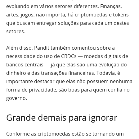
evoluindo em vários setores diferentes. Finanças,
artes, jogos, não importa, há criptomoedas e tokens
que buscam entregar soluções para cada um destes
setores.
Além disso, Pandit também comentou sobre a
necessidade do uso de CBDCs — moedas digitais de
bancos centrais — já que elas são uma evolução do
dinheiro e das transações financeiras. Todavia, é
importante destacar que elas não possuem nenhuma
forma de privacidade, são boas para quem confia no
governo.
Grande demais para ignorar
Conforme as criptomoedas estão se tornando um