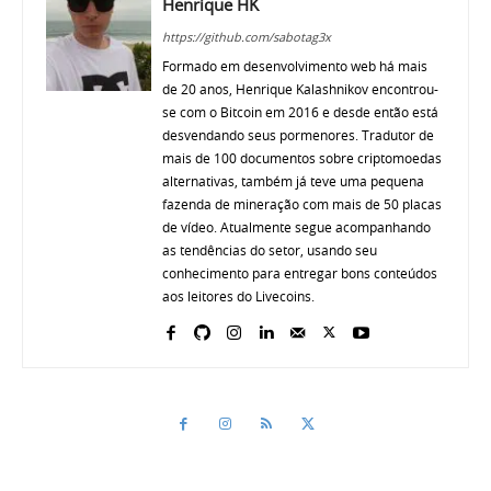
Henrique HK
https://github.com/sabotag3x
Formado em desenvolvimento web há mais
de 20 anos, Henrique Kalashnikov encontrou-
se com o Bitcoin em 2016 e desde então está
desvendando seus pormenores. Tradutor de
mais de 100 documentos sobre criptomoedas
alternativas, também já teve uma pequena
fazenda de mineração com mais de 50 placas
de vídeo. Atualmente segue acompanhando
as tendências do setor, usando seu
conhecimento para entregar bons conteúdos
aos leitores do Livecoins.