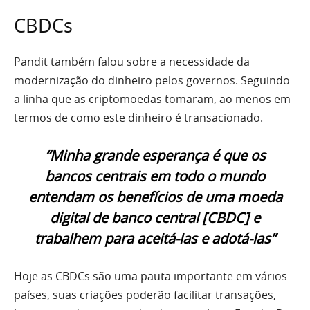
CBDCs
Pandit também falou sobre a necessidade da
modernização do dinheiro pelos governos. Seguindo
a linha que as criptomoedas tomaram, ao menos em
termos de como este dinheiro é transacionado.
“Minha grande esperança é que os
bancos centrais em todo o mundo
entendam os benefícios de uma moeda
digital de banco central [CBDC] e
trabalhem para aceitá-las e adotá-las”
Hoje as CBDCs são uma pauta importante em vários
países, suas criações poderão facilitar transações,