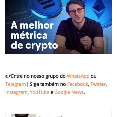
👉Entre no nosso grupo do
WhatsApp
ou
Telegram
|
Siga também no
Facebook
,
Twitter
,
Instagram
,
YouTube
e
Google News
.