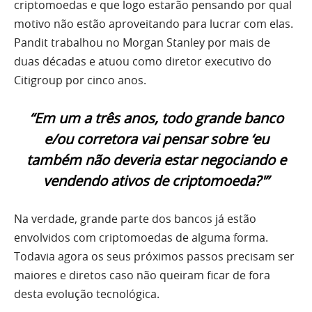
criptomoedas e que logo estarão pensando por qual
motivo não estão aproveitando para lucrar com elas.
Pandit trabalhou no Morgan Stanley por mais de
duas décadas e atuou como diretor executivo do
Citigroup por cinco anos.
“Em um a três anos, todo grande banco
e/ou corretora vai pensar sobre ‘eu
também não deveria estar negociando e
vendendo ativos de criptomoeda?'”
Na verdade, grande parte dos bancos já estão
envolvidos com criptomoedas de alguma forma.
Todavia agora os seus próximos passos precisam ser
maiores e diretos caso não queiram ficar de fora
desta evolução tecnológica.