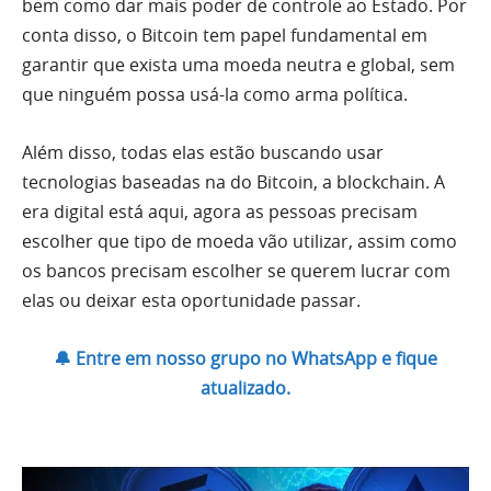
bem como dar mais poder de controle ao Estado. Por
conta disso, o Bitcoin tem papel fundamental em
garantir que exista uma moeda neutra e global, sem
que ninguém possa usá-la como arma política.
Além disso, todas elas estão buscando usar
tecnologias baseadas na do Bitcoin, a blockchain. A
era digital está aqui, agora as pessoas precisam
escolher que tipo de moeda vão utilizar, assim como
os bancos precisam escolher se querem lucrar com
elas ou deixar esta oportunidade passar.
🔔 Entre em nosso grupo no WhatsApp e fique
atualizado.