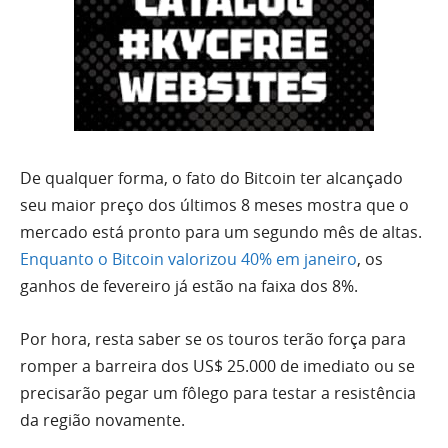
De qualquer forma, o fato do Bitcoin ter alcançado
seu maior preço dos últimos 8 meses mostra que o
mercado está pronto para um segundo mês de altas.
Enquanto o Bitcoin valorizou 40% em janeiro
, os
ganhos de fevereiro já estão na faixa dos 8%.
Por hora, resta saber se os touros terão força para
romper a barreira dos US$ 25.000 de imediato ou se
precisarão pegar um fôlego para testar a resistência
da região novamente.