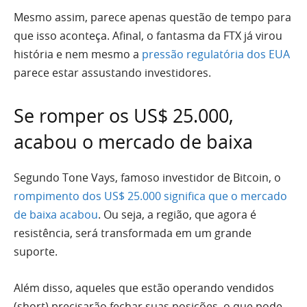
Mesmo assim, parece apenas questão de tempo para
que isso aconteça. Afinal, o fantasma da FTX já virou
história e nem mesmo a
pressão regulatória dos EUA
parece estar assustando investidores.
Se romper os US$ 25.000,
acabou o mercado de baixa
Segundo Tone Vays, famoso investidor de Bitcoin, o
rompimento dos US$ 25.000 significa que o mercado
de baixa acabou
. Ou seja, a região, que agora é
resistência, será transformada em um grande
suporte.
Além disso, aqueles que estão operando vendidos
(short) precisarão fechar suas posições, o que pode