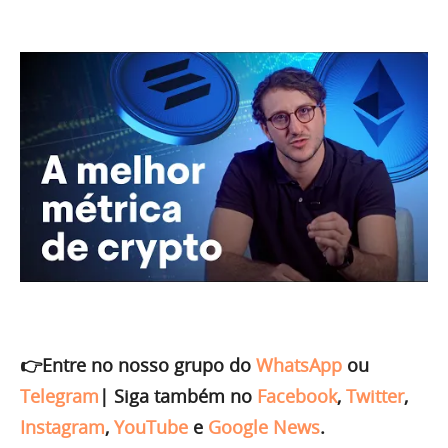
👉Entre no nosso grupo do
WhatsApp
ou
Telegram
|
Siga também no
Facebook
,
Twitter
,
Instagram
,
YouTube
e
Google News
.