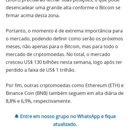
desencadear uma grande alta conforme o Bitcoin se
firmar acima desta zona.
Portanto, o momento é de extrema importância para
o mercado, podendo definir como serão os próximos
meses, não apenas para o Bitcoin, mas para todo o
mercado de criptomoedas. No total, o mercado
cresceu US$ 130 bilhões nesta semana, logo após ter
perdido a faixa de US$ 1 trilhão.
Por fim, outras criptomoedas como Ethereum (ETH) e
Binance Coin (BNB) também seguem em alta diária de
8,8% e 6,9%, respectivamente.
🔔 Entre em nosso grupo no WhatsApp e fique
atualizado.