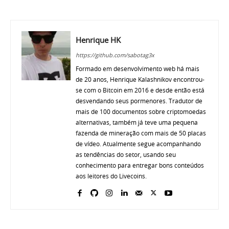
Henrique HK
https://github.com/sabotag3x
Formado em desenvolvimento web há mais
de 20 anos, Henrique Kalashnikov encontrou-
se com o Bitcoin em 2016 e desde então está
desvendando seus pormenores. Tradutor de
mais de 100 documentos sobre criptomoedas
alternativas, também já teve uma pequena
fazenda de mineração com mais de 50 placas
de vídeo. Atualmente segue acompanhando
as tendências do setor, usando seu
conhecimento para entregar bons conteúdos
aos leitores do Livecoins.