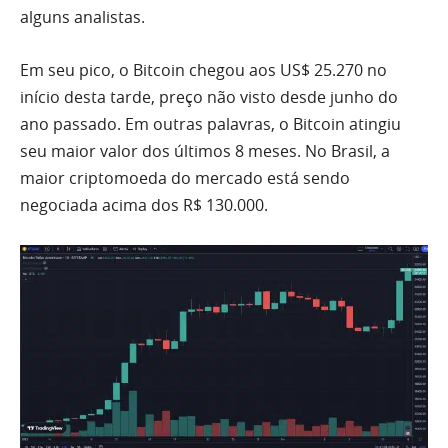
alguns analistas.
Em seu pico, o Bitcoin chegou aos US$ 25.270 no
início desta tarde, preço não visto desde junho do
ano passado. Em outras palavras, o Bitcoin atingiu
seu maior valor dos últimos 8 meses. No Brasil, a
maior criptomoeda do mercado está sendo
negociada acima dos R$ 130.000.