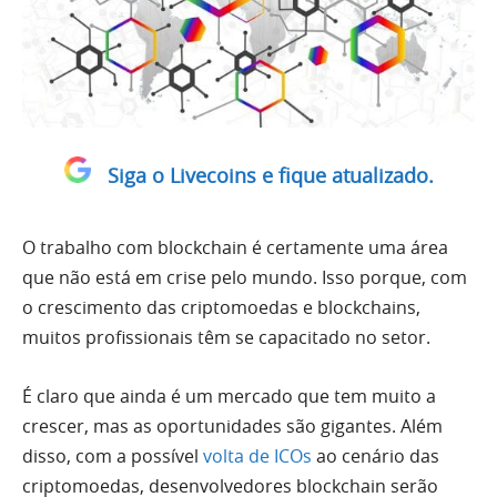
Siga o Livecoins e fique atualizado.
O trabalho com blockchain é certamente uma área
que não está em crise pelo mundo. Isso porque, com
o crescimento das criptomoedas e blockchains,
muitos profissionais têm se capacitado no setor.
É claro que ainda é um mercado que tem muito a
crescer, mas as oportunidades são gigantes. Além
disso, com a possível
volta de ICOs
ao cenário das
criptomoedas, desenvolvedores blockchain serão