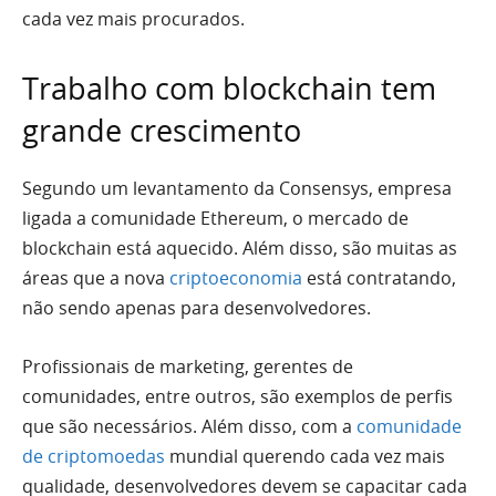
cada vez mais procurados.
Trabalho com blockchain tem
grande crescimento
Segundo um levantamento da Consensys, empresa
ligada a comunidade Ethereum, o mercado de
blockchain está aquecido. Além disso, são muitas as
áreas que a nova
criptoeconomia
está contratando,
não sendo apenas para desenvolvedores.
Profissionais de marketing, gerentes de
comunidades, entre outros, são exemplos de perfis
que são necessários. Além disso, com a
comunidade
de criptomoedas
mundial querendo cada vez mais
qualidade, desenvolvedores devem se capacitar cada