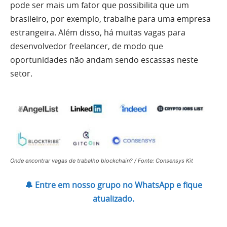
pode ser mais um fator que possibilita que um
brasileiro, por exemplo, trabalhe para uma empresa
estrangeira. Além disso, há muitas vagas para
desenvolvedor freelancer, de modo que
oportunidades não andam sendo escassas neste
setor.
Onde encontrar vagas de trabalho blockchain? / Fonte: Consensys Kit
🔔 Entre em nosso grupo no WhatsApp e fique
atualizado.