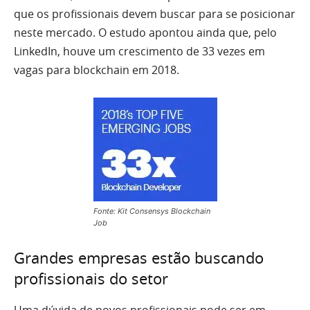
que os profissionais devem buscar para se posicionar
neste mercado. O estudo apontou ainda que, pelo
LinkedIn, houve um crescimento de 33 vezes em
vagas para blockchain em 2018.
Fonte: Kit Consensys Blockchain
Job
Grandes empresas estão buscando
profissionais do setor
Uma dúvida de novos profissionais pode ser em