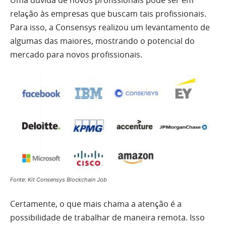
relação às empresas que buscam tais profissionais.
Para isso, a Consensys realizou um levantamento de
algumas das maiores, mostrando o potencial do
mercado para novos profissionais.
Fonte: Kit Consensys Blockchain Job
Certamente, o que mais chama a atenção é a
possibilidade de trabalhar de maneira remota. Isso