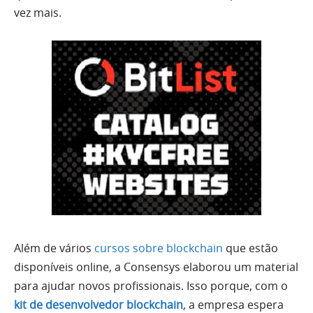
vez mais.
Além de vários
cursos sobre blockchain
que estão
disponíveis online, a Consensys elaborou um material
para ajudar novos profissionais. Isso porque, com o
kit de desenvolvedor blockchain
, a empresa espera