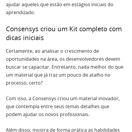
ajudar aqueles que estão em estágios iniciais do
aprendizado.
Consensys criou um Kit completo com
dicas iniciais
Certamente, ao analisar o crescimento de
oportunidades na área, os desenvolvedores devem
buscar se capacitar. Entretanto, nada melhor do que
um material que já traz um pouco de atalho no
processo, certo?
Com isso, a Consensys criou um material inovador,
que contempla entre seus temas detalhes que
podem ajudar os novos profissionais.
Além disso, mostra de forma prática as habilidades