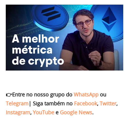
👉Entre no nosso grupo do
WhatsApp
ou
Telegram
|
Siga também no
Facebook
,
Twitter
,
Instagram
,
YouTube
e
Google News
.