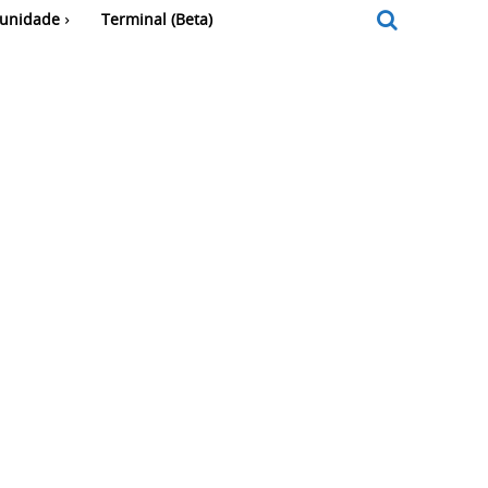
unidade
Terminal (Beta)