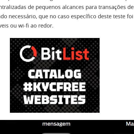
entralizadas de pequenos alcances para transações de
o necessário, que no caso específico deste teste foi
s ou wi-fi ao redor.