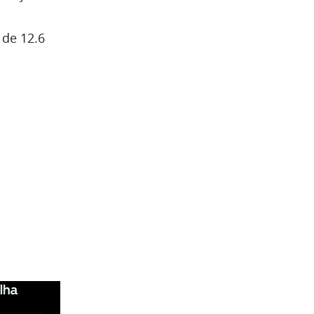
 de 12.6