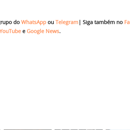
grupo do
WhatsApp
ou
Telegram
|
Siga também no
Fa
YouTube
e
Google News
.