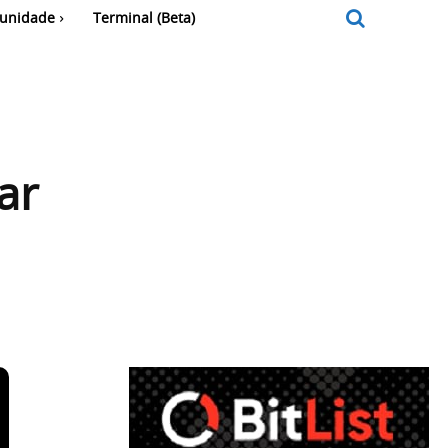
unidade
Terminal (Beta)
ar