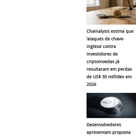
Chainalysis estima que
‘ataques de chave-
inglesa’ contra
investidores de
criptomoedas já
resultaram em perdas
de US$ 30 milhões em
2026
Desenvolvedores
apresentam proposta