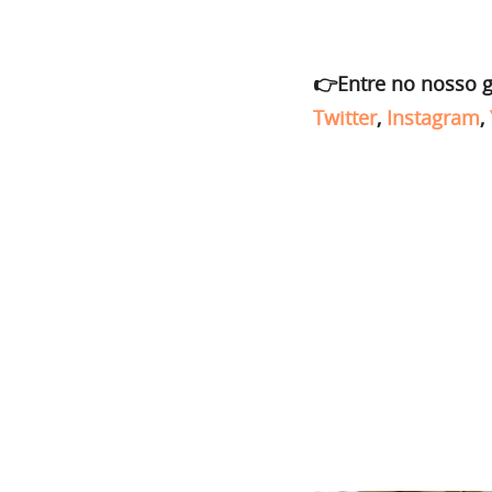
👉Entre no nosso 
Twitter
,
Instagram
,