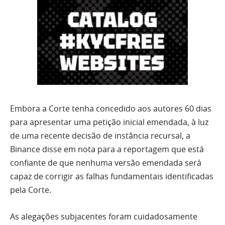
Embora a Corte tenha concedido aos autores 60 dias
para apresentar uma petição inicial emendada, à luz
de uma recente decisão de instância recursal, a
Binance disse em nota para a reportagem que está
confiante de que nenhuma versão emendada será
capaz de corrigir as falhas fundamentais identificadas
pela Corte.
As alegações subjacentes foram cuidadosamente