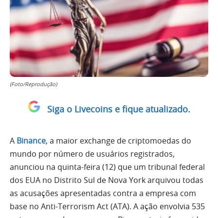
(Foto/Reprodução)
Siga o Livecoins e fique atualizado.
A
Binance
, a maior exchange de criptomoedas do
mundo por número de usuários registrados,
anunciou na quinta-feira (12) que um tribunal federal
dos EUA no Distrito Sul de Nova York arquivou todas
as acusações apresentadas contra a empresa com
base no Anti-Terrorism Act (ATA). A ação envolvia 535