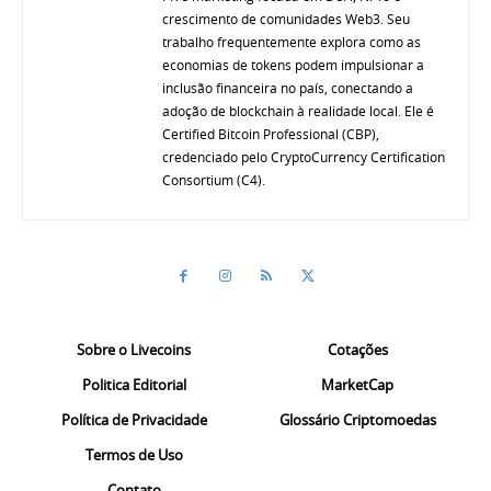
crescimento de comunidades Web3. Seu
trabalho frequentemente explora como as
economias de tokens podem impulsionar a
inclusão financeira no país, conectando a
adoção de blockchain à realidade local. Ele é
Certified Bitcoin Professional (CBP),
credenciado pelo CryptoCurrency Certification
Consortium (C4).
Sobre o Livecoins
Cotações
Politica Editorial
MarketCap
Política de Privacidade
Glossário Criptomoedas
Termos de Uso
Contato