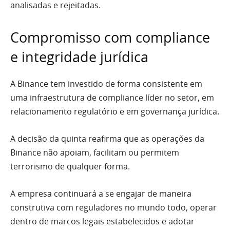
analisadas e rejeitadas.
Compromisso com compliance
e integridade jurídica
A Binance tem investido de forma consistente em
uma infraestrutura de compliance líder no setor, em
relacionamento regulatório e em governança jurídica.
A decisão da quinta reafirma que as operações da
Binance não apoiam, facilitam ou permitem
terrorismo de qualquer forma.
A empresa continuará a se engajar de maneira
construtiva com reguladores no mundo todo, operar
dentro de marcos legais estabelecidos e adotar