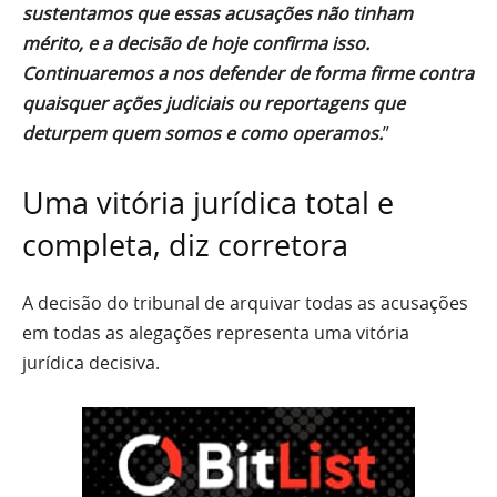
sustentamos que essas acusações não tinham
mérito, e a decisão de hoje confirma isso.
Continuaremos a nos defender de forma firme contra
quaisquer ações judiciais ou reportagens que
deturpem quem somos e como operamos.
”
Uma vitória jurídica total e
completa, diz corretora
A decisão do tribunal de arquivar todas as acusações
em todas as alegações representa uma vitória
jurídica decisiva.