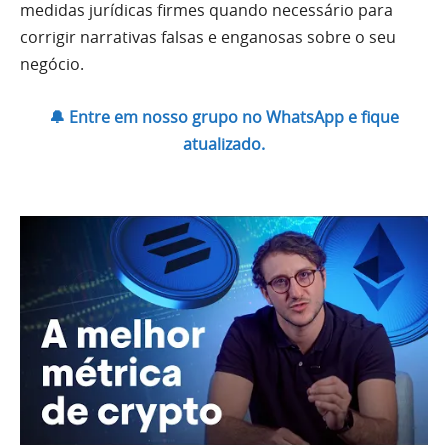
medidas jurídicas firmes quando necessário para
corrigir narrativas falsas e enganosas sobre o seu
negócio.
🔔 Entre em nosso grupo no WhatsApp e fique
atualizado.