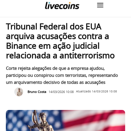
Tribunal Federal dos EUA
arquiva acusações contra a
Binance em ação judicial
relacionada a antiterrorismo
Corte rejeita alegações de que a empresa ajudou,
participou ou conspirou com terroristas, representando
um arquivamento decisivo de todas as acusações
Bruno Costa
14/03/2026 10:08
Atualizado
14/03/2026 10:08