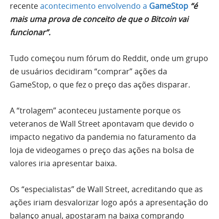
recente
acontecimento envolvendo a
GameStop
“
é
mais uma prova de conceito de que o Bitcoin vai
funcionar”.
Tudo começou num fórum do Reddit, onde um grupo
de usuários decidiram “comprar” ações da
GameStop, o que fez o preço das ações disparar.
A “trolagem” aconteceu justamente porque os
veteranos de Wall Street apontavam que devido o
impacto negativo da pandemia no faturamento da
loja de videogames o preço das ações na bolsa de
valores iria apresentar baixa.
Os “especialistas” de Wall Street, acreditando que as
ações iriam desvalorizar logo após a apresentação do
balanço anual, apostaram na baixa comprando