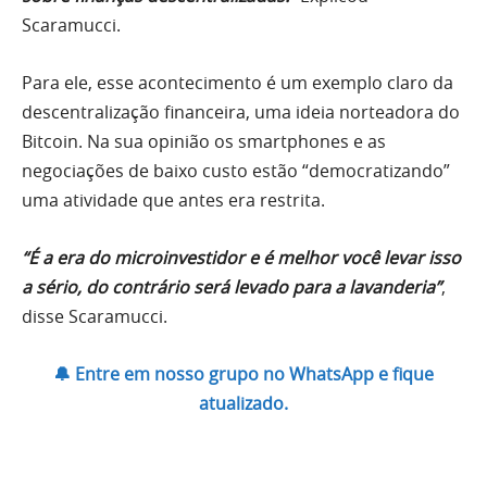
Scaramucci.
Para ele, esse acontecimento é um exemplo claro da
descentralização financeira, uma ideia norteadora do
Bitcoin. Na sua opinião os smartphones e as
negociações de baixo custo estão “democratizando”
uma atividade que antes era restrita.
“É a era do microinvestidor e é melhor você levar isso
a sério, do contrário será levado para a lavanderia”
,
disse Scaramucci.
🔔 Entre em nosso grupo no WhatsApp e fique
atualizado.