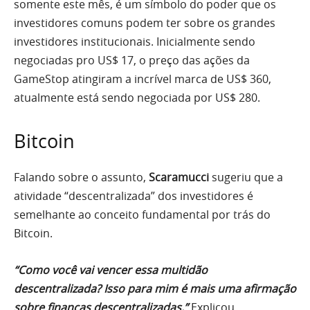
somente este mês, é um símbolo do poder que os
investidores comuns podem ter sobre os grandes
investidores institucionais. Inicialmente sendo
negociadas pro US$ 17, o preço das ações da
GameStop atingiram a incrível marca de US$ 360,
atualmente está sendo negociada por US$ 280.
Bitcoin
Falando sobre o assunto,
Scaramucci
sugeriu que a
atividade “descentralizada” dos investidores é
semelhante ao conceito fundamental por trás do
Bitcoin.
“Como você vai vencer essa multidão
descentralizada? Isso para mim é mais uma afirmação
sobre finanças descentralizadas.”
Explicou