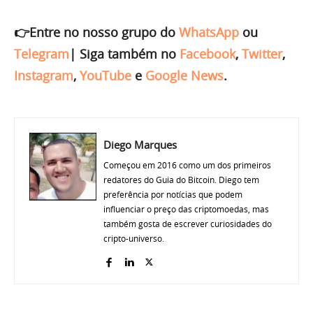
👉Entre no nosso grupo do
WhatsApp
ou
Telegram
|
Siga também no
Facebook
,
Twitter
,
Instagram
,
YouTube
e
Google News
.
Diego Marques
Começou em 2016 como um dos primeiros
redatores do Guia do Bitcoin. Diego tem
preferência por notícias que podem
influenciar o preço das criptomoedas, mas
também gosta de escrever curiosidades do
cripto-universo.