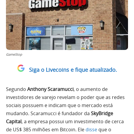
GameStop
Siga o Livecoins e fique atualizado.
Segundo
Anthony Scaramucci
, o aumento de
investidores de varejo revelam o poder que as redes
sociais possuem e indicam que o mercado está
mudando.
Scaramucci é fundador da
SkyBridge
Capital
, a empresa possui um investimento de cerca
de US$ 385 milhões em Bitcoin. Ele
disse
que o