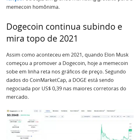
memecoin homônima.
Dogecoin continua subindo e
mira topo de 2021
Assim como aconteceu em 2021, quando Elon Musk
começou a promover a Dogecoin, hoje a memecoin
sobe em linha reta nos gráficos de preço. Segundo
dados do CoinMarketCap, a DOGE está sendo
negociada por US$ 0,39 nas maiores corretoras do
mercado.