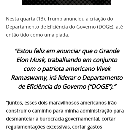
Nesta quarta (13), Trump anunciou a criação do
Departamento de Eficiência do Governo (DOGE), até
então tido como uma piada.
“Estou feliz em anunciar que o Grande
Elon Musk, trabalhando em conjunto
com o patriota americano Vivek
Ramaswamy, irá liderar o Departamento
de Eficiência do Governo (“DOGE”).”
“Juntos, esses dois maravilhosos americanos irão
construir o caminho para minha administração para
desmantelar a burocracia governamental, cortar
regulamentações excessivas, cortar gastos