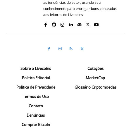
as tendências do setor, usando seu
conhecimento para entregar bons conteúdos
aos leitores do Livecoins.
Sobre o Livecoins
Cotações
Politica Editorial
MarketCap
Política de Privacidade
Glossário Criptomoedas
Termos de Uso
Contato
Denúncias
Comprar Bitcoin