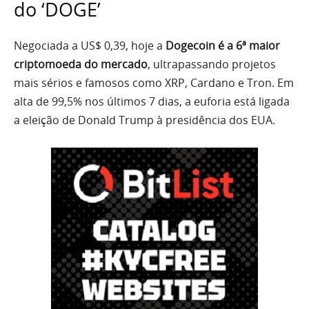
do ‘DOGE’
Negociada a US$ 0,39, hoje a
Dogecoin é a 6ª maior
criptomoeda do mercado
, ultrapassando projetos
mais sérios e famosos como XRP, Cardano e Tron. Em
alta de 99,5% nos últimos 7 dias, a euforia está ligada
a eleição de Donald Trump à presidência dos EUA.