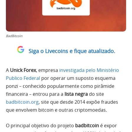
BadBitcoin
Siga o Livecoins e fique atualizado.
A
Unick Forex
, empresa
investigada pelo Ministério
Publico Federal
por operar um suposto esquema
ponzi – conhecido popularmente como pirâmide
financeira – entrou para a
lista negra
do site
badbitcoin.org
, site que desde 2014 expõe fraudes
que envolvem bitcoin e outras criptomoedas.
O principal objetivo do projeto
badbitcoin
é expor