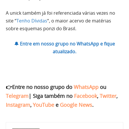
A unick também já foi referenciada várias vezes no
site “
Tenho Dívidas
“, o maior acervo de matérias
sobre esquemas ponzi do Brasil.
🔔 Entre em nosso grupo no WhatsApp e fique
atualizado.
👉Entre no nosso grupo do
WhatsApp
ou
Telegram
|
Siga também no
Facebook
,
Twitter
,
Instagram
,
YouTube
e
Google News
.