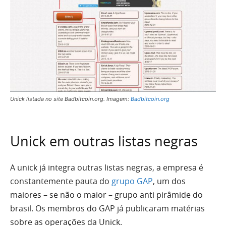
Unick listada no site Badbitcoin.org. Imagem:
Badbitcoin.org
Unick em outras listas negras
A unick já integra outras listas negras, a empresa é
constantemente pauta do
grupo GAP
, um dos
maiores – se não o maior – grupo anti pirâmide do
brasil. Os membros do GAP já publicaram matérias
sobre as operações da Unick.