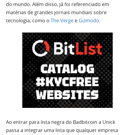
do mundo. Além disso, já foi referenciado em
matérias de grandes jornais mundiais sobre
tecnologia, como o
The Verge
e
Gizmodo
.
Ao entrar para lista negra do Badbitcoin a Unick
passa a integrar uma lista que qualquer empresa