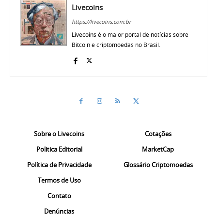
Livecoins
https://livecoins.com.br
Livecoins é o maior portal de notícias sobre
Bitcoin e criptomoedas no Brasil.
Sobre o Livecoins
Cotações
Politica Editorial
MarketCap
Política de Privacidade
Glossário Criptomoedas
Termos de Uso
Contato
Denúncias