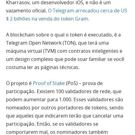
Kharrasov, um desenvolvedor iOS, e não é um
vazamento oficial.
O Telegram arrecadou cerca de US
$ 2 bilhões na venda do token Gram.
A blockchain sobre o qual o token é executado, é a
Telegram Open Network (TON), que
terá uma
máquina virtual (TVM) com contratos inteligentes e
um design complexo que pode soar familiar se você
costuma ler as páginas técnicas.
O projeto é
Proof of Stake
(PoS) – prova de
participação.
Existem 100 validadores de rede, que
podem aumentar para 1.000. Esses validadores são
nomeados por outros portadores de tokens, sendo
que aqueles que indicarem terão que cancelar uma
participação. Então, se os validadores se
comportarem mal, os nominadores também