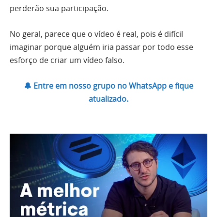
perderão sua participação.
No geral, parece que o vídeo é real, pois é difícil
imaginar porque alguém iria passar por todo esse
esforço de criar um vídeo falso.
🔔 Entre em nosso grupo no WhatsApp e fique
atualizado.