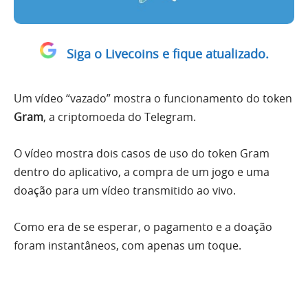
Siga o Livecoins e fique atualizado.
Um vídeo “vazado” mostra o funcionamento do token
Gram
, a criptomoeda do Telegram.
O vídeo mostra dois casos de uso do token Gram
dentro do aplicativo, a compra de um jogo e uma
doação para um vídeo transmitido ao vivo.
Como era de se esperar, o pagamento e a doação
foram instantâneos, com apenas um toque.