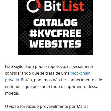
Este sigilo é um pouco repulsivo, especialmente
considerando que se trata de uma
blockchain
privada
.
Então, podemos não ter conhecimentos de
entidades que possuem todo o suprimento dessa
moeda.
O vídeo foi vazado provavelmente por Marat