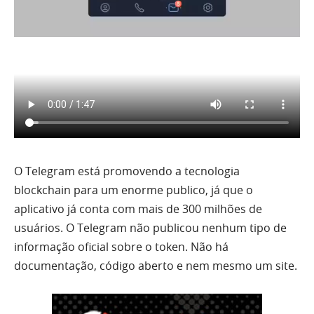
O Telegram está promovendo a tecnologia
blockchain para um enorme publico, já que o
aplicativo já conta com mais de 300 milhões de
usuários. O Telegram não publicou nenhum tipo de
informação oficial sobre o token. Não há
documentação, código aberto e nem mesmo um site.