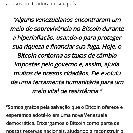
abusos da ditadura de seu país.
“Alguns venezuelanos encontraram um
meio de sobrevivência no Bitcoin durante
a hiperinflação, usando-o para proteger
sua riqueza e financiar sua fuga. Hoje, o
Bitcoin contorna as taxas de câmbio
impostas pelo governo e, assim, ajuda
muitos de nossos cidadãos. Ele evoluiu
de uma ferramenta humanitária para um
meio vital de resistência.”
“Somos gratos pela salvação que o Bitcoin oferece e
esperamos adotá-lo em uma nova Venezuela
democrática. Enxergamos o Bitcoin como parte de
nossas reservas nacionais, ajudando a reconstruir o