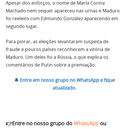
Apesar dos esforços, o nome de María Corina
Machado nem sequer apareceu nas urnas e Maduro
foi reeleito com Edmundo González aparecendo em
segundo lugar.
Para piorar, as eleições levantaram suspeita de
fraude e poucos países reconhecem a vitória de
Maduro. Um deles foi a Rússia, o que explica os
comentários de Putin sobre a premiação.
🔔 Entre em nosso grupo no WhatsApp e fique
atualizado.
👉Entre no nosso grupo do
WhatsApp
ou