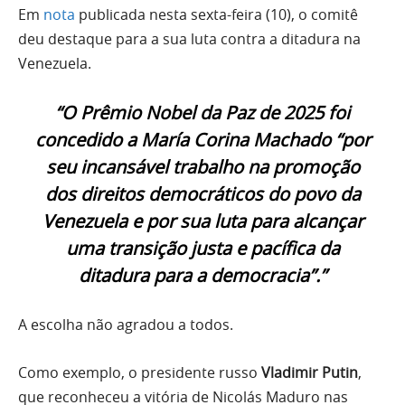
Em
nota
publicada nesta sexta-feira (10), o comitê
deu destaque para a sua luta contra a ditadura na
Venezuela.
“O Prêmio Nobel da Paz de 2025 foi
concedido a María Corina Machado “por
seu incansável trabalho na promoção
dos direitos democráticos do povo da
Venezuela e por sua luta para alcançar
uma transição justa e pacífica da
ditadura para a democracia”.”
A escolha não agradou a todos.
Como exemplo, o presidente russo
Vladimir Putin
,
que reconheceu a vitória de Nicolás Maduro nas