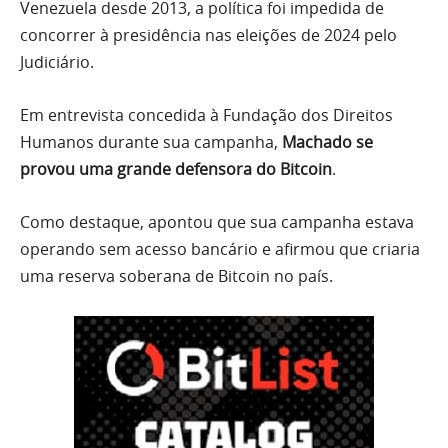
Venezuela desde 2013, a política foi impedida de
concorrer à presidência nas eleições de 2024 pelo
Judiciário.
Em entrevista concedida à Fundação dos Direitos
Humanos durante sua campanha,
Machado se
provou uma grande defensora do Bitcoin
.
Como destaque, apontou que sua campanha estava
operando sem acesso bancário e afirmou que criaria
uma reserva soberana de Bitcoin no país.