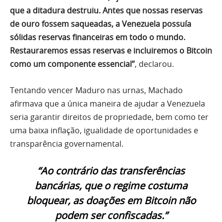
que a ditadura destruiu. Antes que nossas reservas
de ouro fossem saqueadas, a Venezuela possuía
sólidas reservas financeiras em todo o mundo.
Restauraremos essas reservas e incluiremos o Bitcoin
como um componente essencial”
, declarou.
Tentando vencer Maduro nas urnas, Machado
afirmava que a única maneira de ajudar a Venezuela
seria garantir direitos de propriedade, bem como ter
uma baixa inflação, igualidade de oportunidades e
transparência governamental.
“Ao contrário das transferências
bancárias, que o regime costuma
bloquear, as doações em Bitcoin não
podem ser confiscadas.”