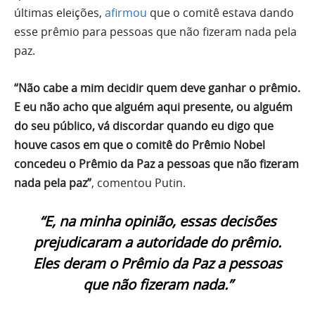
últimas eleições,
afirmou
que o comitê estava dando
esse prêmio para pessoas que não fizeram nada pela
paz.
“Não cabe a mim decidir quem deve ganhar o prêmio.
E eu não acho que alguém aqui presente, ou alguém
do seu público, vá discordar quando eu digo que
houve casos em que o comitê do Prêmio Nobel
concedeu o Prêmio da Paz a pessoas que não fizeram
nada pela paz”
, comentou Putin.
“E, na minha opinião, essas decisões
prejudicaram a autoridade do prêmio.
Eles deram o Prêmio da Paz a pessoas
que não fizeram nada.”