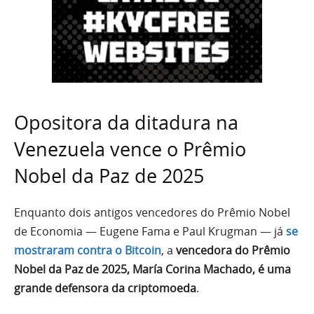
Opositora da ditadura na
Venezuela vence o Prêmio
Nobel da Paz de 2025
Enquanto dois antigos vencedores do Prêmio Nobel
de Economia — Eugene Fama e Paul Krugman — já
se
mostraram contra o Bitcoin
, a
vencedora do Prêmio
Nobel da Paz de 2025, María Corina Machado, é uma
grande defensora da criptomoeda
.