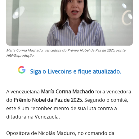
María Corina Machado, vencedora do Prêmio Nobel da Paz de 2025. Fonte:
HRF/Reprodução.
Siga o Livecoins e fique atualizado.
A venezuelana
María Corina Machado
foi a vencedora
do
Prêmio Nobel da Paz de 2025
. Segundo o comitê,
este é um reconhecimento de sua luta contra a
ditadura na Venezuela.
Opositora de Nicolás Maduro, no comando da