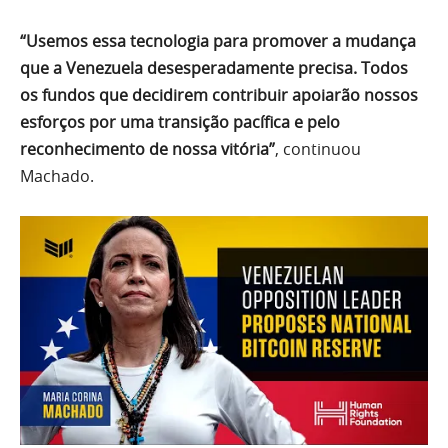
“Usemos essa tecnologia para promover a mudança
que a Venezuela desesperadamente precisa. Todos
os fundos que decidirem contribuir apoiarão nossos
esforços por uma transição pacífica e pelo
reconhecimento de nossa vitória”
, continuou
Machado.