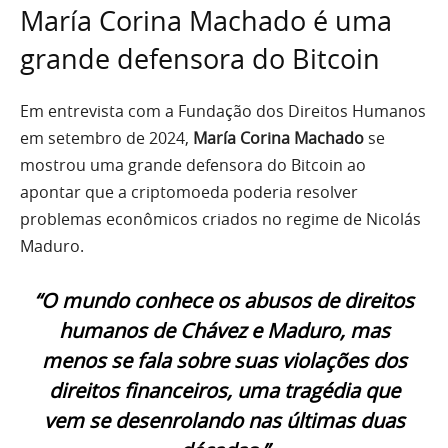
María Corina Machado é uma
grande defensora do Bitcoin
Em entrevista com a Fundação dos Direitos Humanos
em setembro de 2024,
María Corina Machado
se
mostrou uma grande defensora do Bitcoin ao
apontar que a criptomoeda poderia resolver
problemas econômicos criados no regime de Nicolás
Maduro.
“O mundo conhece os abusos de direitos
humanos de Chávez e Maduro, mas
menos se fala sobre suas violações dos
direitos financeiros, uma tragédia que
vem se desenrolando nas últimas duas