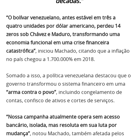
décadas.”
“O bolívar venezuelano, antes estável em três a
quatro unidades por dólar americano, perdeu 14
zeros sob Chávez e Maduro, transformando uma
economia funcional em uma crise financeira
catastrófica”
, iniciou Machado, citando que a inflação
no país chegou a 1.700.000% em 2018.
Somado a isso, a política venezuelana destacou que o
governo transformou o sistema financeiro em uma
“arma contra o povo”
, incluindo congelamento de
contas, confisco de ativos e cortes de serviços.
“Nossa campanha atualmente opera sem acesso
bancário, isolada, mas resoluta em sua luta por
mudança”
, notou Machado, também afetada pelos