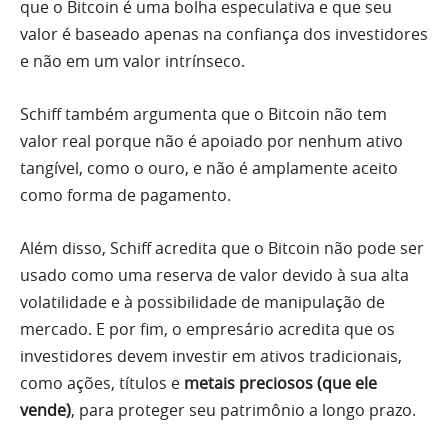
que o Bitcoin é uma bolha especulativa e que seu
valor é baseado apenas na confiança dos investidores
e não em um valor intrínseco.
Schiff também argumenta que o Bitcoin não tem
valor real porque não é apoiado por nenhum ativo
tangível, como o ouro, e não é amplamente aceito
como forma de pagamento.
Além disso, Schiff acredita que o Bitcoin não pode ser
usado como uma reserva de valor devido à sua alta
volatilidade e à possibilidade de manipulação de
mercado. E por fim, o empresário acredita que os
investidores devem investir em ativos tradicionais,
como ações, títulos e
metais preciosos (que ele
vende)
, para proteger seu patrimônio a longo prazo.