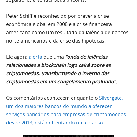
Peter Schiff é reconhecido por prever a crise
econômica global em 2008 e a crise financeira
americana como um resultado da falência de bancos
norte-americanos e da crise das hipotecas.
Ele agora
alerta
que uma
“onda de falências
relacionadas à blockchain logo cairá sobre as
criptomoedas, transformando o inverno das
criptomoedas em um congelamento profundo”.
Os comentários acontecem enquanto o
Silvergate,
um dos maiores bancos do mundo a oferecer
serviços bancários para empresas de criptomoedas
desde 2013, está enfrentando um colapso.