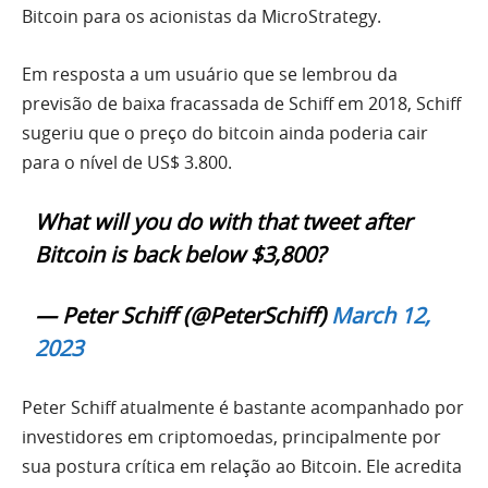
Bitcoin para os acionistas da MicroStrategy.
Em resposta a um usuário que se lembrou da
previsão de baixa fracassada de Schiff em 2018, Schiff
sugeriu que o preço do bitcoin ainda poderia cair
para o nível de US$ 3.800.
What will you do with that tweet after
Bitcoin is back below $3,800?
— Peter Schiff (@PeterSchiff)
March 12,
2023
Peter Schiff atualmente é bastante acompanhado por
investidores em criptomoedas, principalmente por
sua postura crítica em relação ao Bitcoin. Ele acredita