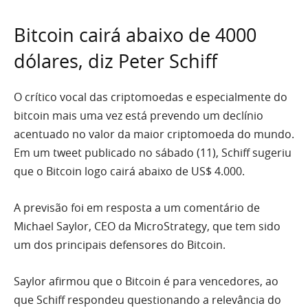
Bitcoin cairá abaixo de 4000
dólares, diz Peter Schiff
O crítico vocal das criptomoedas e especialmente do
bitcoin mais uma vez está prevendo um declínio
acentuado no valor da maior criptomoeda do mundo.
Em um tweet publicado no sábado (11), Schiff sugeriu
que o Bitcoin logo cairá abaixo de US$ 4.000.
A previsão foi em resposta a um comentário de
Michael Saylor, CEO da MicroStrategy, que tem sido
um dos principais defensores do Bitcoin.
Saylor afirmou que o Bitcoin é para vencedores, ao
que Schiff respondeu questionando a relevância do