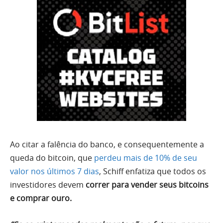
Ao citar a falência do banco, e consequentemente a
queda do bitcoin, que
perdeu mais de 10% de seu
valor nos últimos 7 dias
, Schiff enfatiza que todos os
investidores devem
correr para vender seus bitcoins
e comprar ouro.